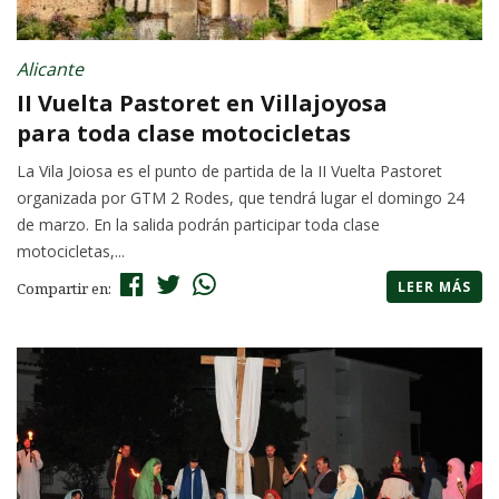
Alicante
II Vuelta Pastoret en Villajoyosa
para toda clase motocicletas
La Vila Joiosa es el punto de partida de la II Vuelta Pastoret
organizada por GTM 2 Rodes, que tendrá lugar el domingo 24
de marzo. En la salida podrán participar toda clase
motocicletas,...
LEER MÁS
Compartir en: