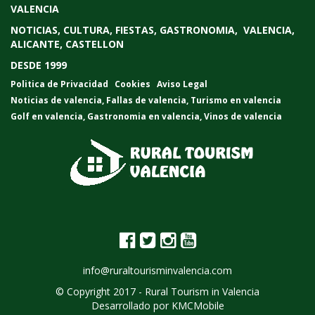
VALENCIA
NOTICIAS, CULTURA, FIESTAS, GASTRONOMIA, VALENCIA,
ALICANTE, CASTELLON
DESDE 1999
Politica de Privacidad
Cookies
Aviso Legal
Noticias de valencia
,
Fallas de valencia
,
Turismo en valencia
Golf en valencia
,
Gastronomia en valencia
,
Vinos de valencia
info@ruraltourisminvalencia.com
© Copyright 2017 -
Rural Tourism in Valencia
Desarrollado por
KMCMobile