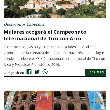
Destacados Cabecera
Millares acogerá el Campeonato
Internacional de Tiro con Arco
Los próximos días 30 y 31 de marzo, Millares, la localidad
valenciana de la comarca de la Canal de Navarrés, será el lugar
donde se celebre el XXIX Campeonato Internacional de Tiro con
Arco y Propulsor Prehistórico 2019.
LEER MÁS
Compartir en: