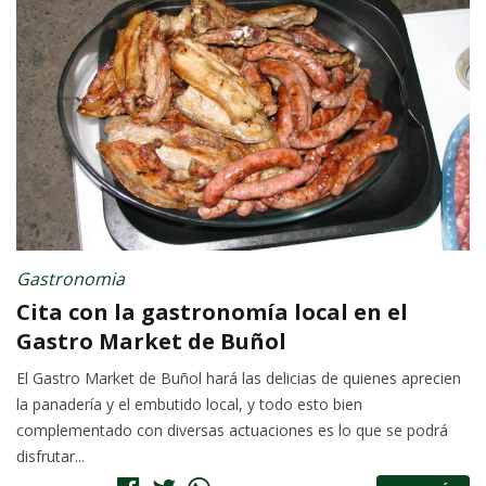
Gastronomia
Cita con la gastronomía local en el
Gastro Market de Buñol
El Gastro Market de Buñol hará las delicias de quienes aprecien
la panadería y el embutido local, y todo esto bien
complementado con diversas actuaciones es lo que se podrá
disfrutar...