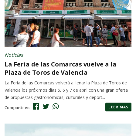
Noticias
La Feria de las Comarcas vuelve a la
Plaza de Toros de Valencia
La Feria de las Comarcas volverá a llenar la Plaza de Toros de
Valencia los próximos días 5, 6 y 7 de abril con una gran oferta
de propuestas gastronómicas, culturales y deport...
LEER MÁS
Compartir en: