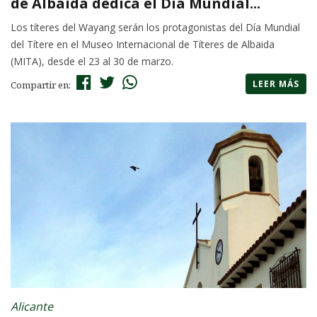
de Albaida dedica el Día Mundial...
Los títeres del Wayang serán los protagonistas del Día Mundial
del Títere en el Museo Internacional de Títeres de Albaida
(MITA), desde el 23 al 30 de marzo.
LEER MÁS
Compartir en:
Alicante