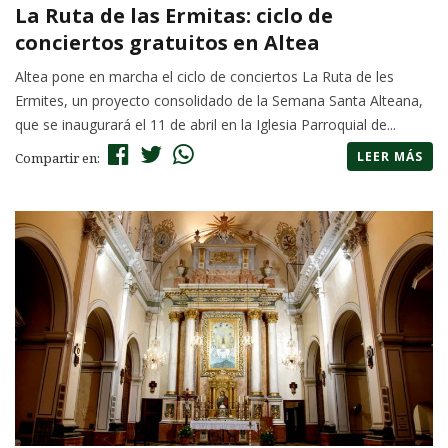
La Ruta de las Ermitas: ciclo de
conciertos gratuitos en Altea
Altea pone en marcha el ciclo de conciertos La Ruta de les
Ermites, un proyecto consolidado de la Semana Santa Alteana,
que se inaugurará el 11 de abril en la Iglesia Parroquial de...
LEER MÁS
Compartir en: