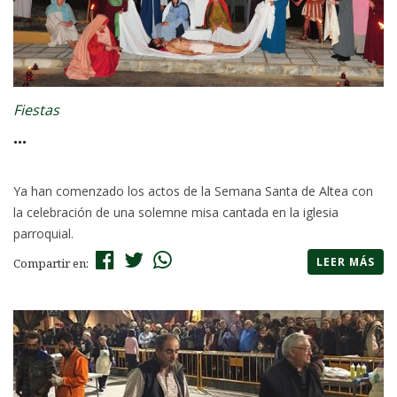
Fiestas
...
Ya han comenzado los actos de la Semana Santa de Altea con
la celebración de una solemne misa cantada en la iglesia
parroquial.
LEER MÁS
Compartir en: