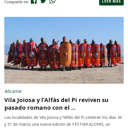
LEER MÁS
Compartir en:
Alicante
Vila Joiosa y l’Alfàs del Pi reviven su
pasado romano con el ...
Las localidades de Vila Joiosa y l’Alfàs del Pi celebran los días 30
y 31 de marzo una nueva edición de FESTVM ALONIS, un