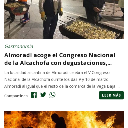
Gastronomia
Almoradí acoge el Congreso Nacional
de la Alcachofa con degustaciones,...
La localidad alicantina de Almoradí celebra el V Congreso
Nacional de la Alcachofa durnte los dás 9 y 10 de marzo.
Almoradí al igual que el resto de la comarca de la Vega Baja, ...
LEER MÁS
Compartir en: