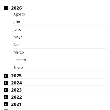
2026
Agosto
Julio
Junio
Mayo
Abril
Marzo
Febrero
Enero
2025
2024
2023
2022
2021