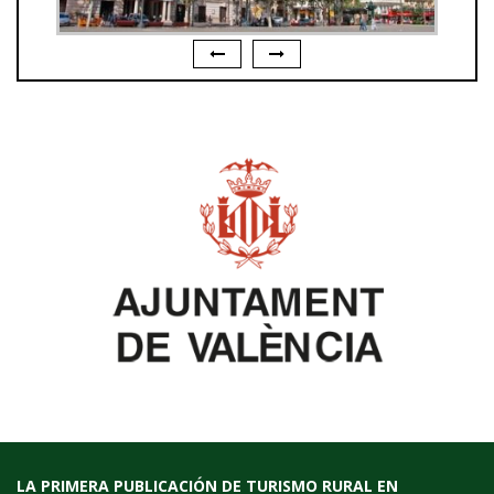
LA PRIMERA PUBLICACIÓN DE TURISMO RURAL EN