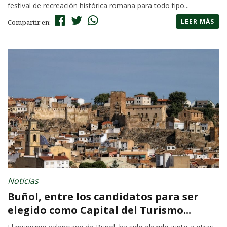
festival de recreación histórica romana para todo tipo...
LEER MÁS
Compartir en:
Noticias
Buñol, entre los candidatos para ser
elegido como Capital del Turismo...