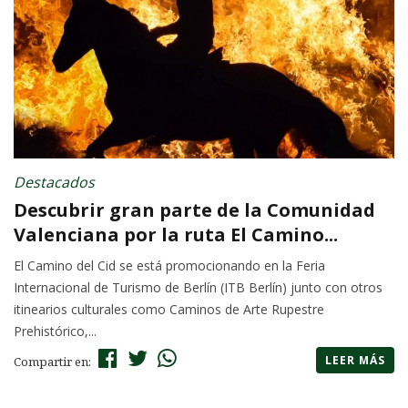
Destacados
Descubrir gran parte de la Comunidad
Valenciana por la ruta El Camino...
El Camino del Cid se está promocionando en la Feria
Internacional de Turismo de Berlín (ITB Berlín) junto con otros
itinearios culturales como Caminos de Arte Rupestre
Prehistórico,...
LEER MÁS
Compartir en: