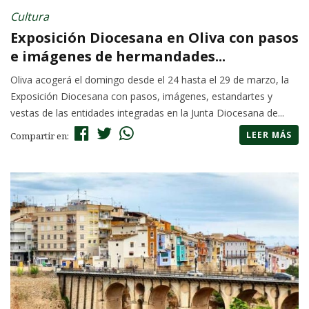
Cultura
Exposición Diocesana en Oliva con pasos
e imágenes de hermandades...
Oliva acogerá el domingo desde el 24 hasta el 29 de marzo, la
Exposición Diocesana con pasos, imágenes, estandartes y
vestas de las entidades integradas en la Junta Diocesana de...
LEER MÁS
Compartir en: