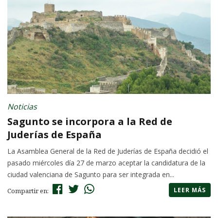
Noticias
Sagunto se incorpora a la Red de
Juderías de España
La Asamblea General de la Red de Juderías de España decidió el
pasado miércoles día 27 de marzo aceptar la candidatura de la
ciudad valenciana de Sagunto para ser integrada en...
LEER MÁS
Compartir en: