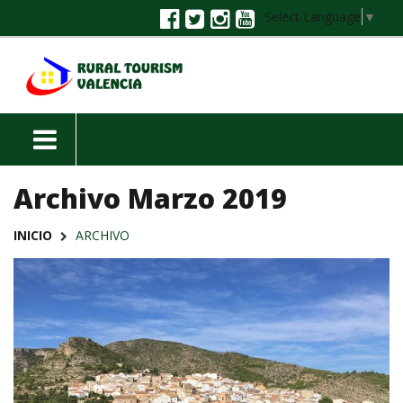
Select Language
▼
Archivo Marzo 2019
INICIO
ARCHIVO