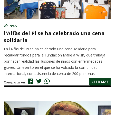
Breves
l'Alfàs del Pi se ha celebrado una cena
solidaria
En l'Alfàs del Pi se ha celebrado una cena solidaria para
recaudar fondos para la Fundación Make a Wish, que trabaja
por hacer realidad las ilusiones de niños con enfermedades
graves. Un evento en el que se ha volcado la comunidad
internacional, con asistencia de cerca de 200 personas.
LEER MÁS
Compartir en: