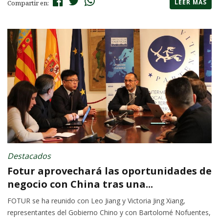
LEER MÁS
Compartir en:
Destacados
Fotur aprovechará las oportunidades de
negocio con China tras una...
FOTUR se ha reunido con Leo Jiang y Victoria Jing Xiang,
representantes del Gobierno Chino y con Bartolomé Nofuentes,