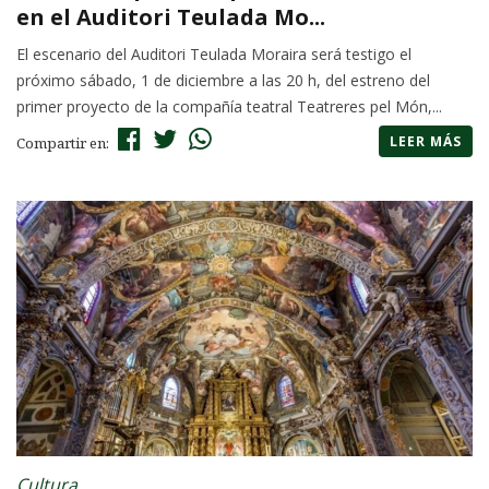
en el Auditori Teulada Mo...
El escenario del Auditori Teulada Moraira será testigo el
próximo sábado, 1 de diciembre a las 20 h, del estreno del
primer proyecto de la compañía teatral Teatreres pel Món,...
LEER MÁS
Compartir en:
Cultura