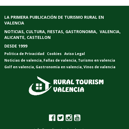
LA PRIMERA PUBLICACIÓN DE TURISMO RURAL EN
VALENCIA
NOTICIAS, CULTURA, FIESTAS, GASTRONOMIA, VALENCIA,
ALICANTE, CASTELLON
DESDE 1999
Politica de Privacidad
Cookies
Aviso Legal
Noticias de valencia
,
Fallas de valencia
,
Turismo en valencia
Golf en valencia
,
Gastronomia en valencia
,
Vinos de valencia