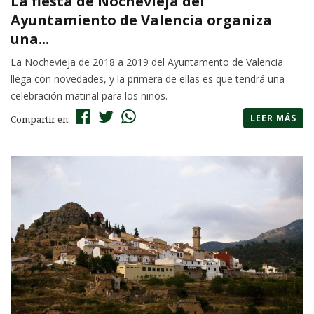
La fiesta de Nochevieja del
Ayuntamiento de Valencia organiza
una...
La Nochevieja de 2018 a 2019 del Ayuntamento de Valencia
llega con novedades, y la primera de ellas es que tendrá una
celebración matinal para los niños.
LEER MÁS
Compartir en: