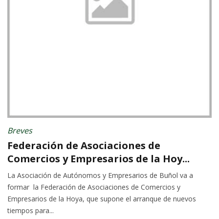
Breves
Federación de Asociaciones de
Comercios y Empresarios de la Hoy...
La Asociación de Autónomos y Empresarios de Buñol va a
formar la Federación de Asociaciones de Comercios y
Empresarios de la Hoya, que supone el arranque de nuevos
tiempos para...