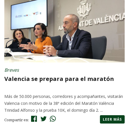
Breves
Valencia se prepara para el maratón
Más de 50.000 personas, corredores y acompañantes, visitarán
Valencia con motivo de la 38ª edición del Maratón València
Trinidad Alfonso y la prueba 10K, el domingo día 2. ...
LEER MÁS
Compartir en: