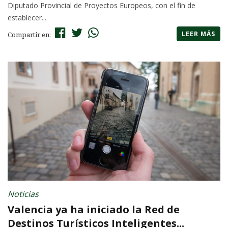
Diputado Provincial de Proyectos Europeos, con el fin de
establecer...
LEER MÁS
Compartir en:
Noticias
Valencia ya ha iniciado la Red de
Destinos Turísticos Inteligentes...