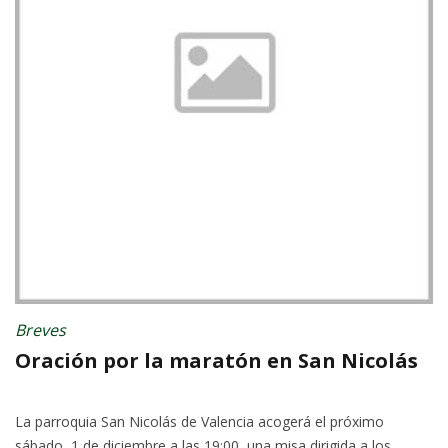
Breves
Oración por la maratón en San Nicolás
La parroquia San Nicolás de Valencia acogerá el próximo
sábado, 1 de diciembre a las 19:00, una misa dirigida a los