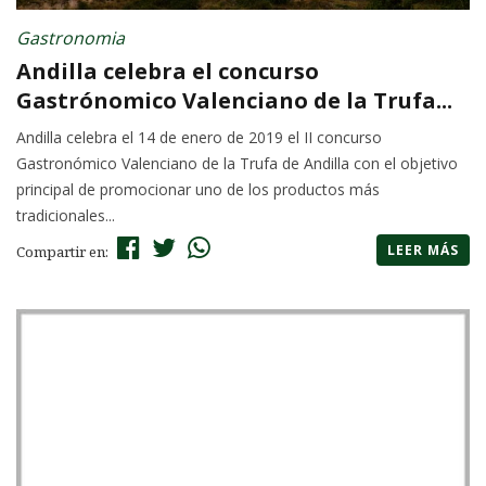
Gastronomia
Andilla celebra el concurso
Gastrónomico Valenciano de la Trufa...
Andilla celebra el 14 de enero de 2019 el II concurso
Gastronómico Valenciano de la Trufa de Andilla con el objetivo
principal de promocionar uno de los productos más
tradicionales...
LEER MÁS
Compartir en: