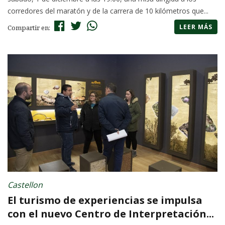
corredores del maratón y de la carrera de 10 kilómetros que...
LEER MÁS
Compartir en:
Castellon
El turismo de experiencias se impulsa
con el nuevo Centro de Interpretación...