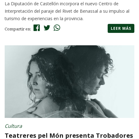
La Diputación de Castellón incorpora el nuevo Centro de
Interpretación del paraje del Rivet de Benassal a su impulso al
turismo de experiencias en la provincia.
LEER MÁS
Compartir en:
Cultura
Teatreres pel Món presenta Trobadores