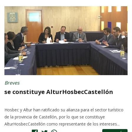
Breves
se constituye AlturHosbecCastellón
Hosbec y Altur han ratificado su alianza para el sector turístico
de la provincia de Castellón, por lo que se constituye
AlturHosbecCastellón como representante de los intereses...