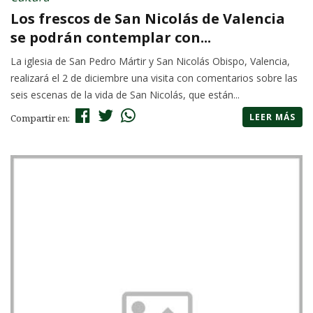
Los frescos de San Nicolás de Valencia
se podrán contemplar con...
La iglesia de San Pedro Mártir y San Nicolás Obispo, Valencia,
realizará el 2 de diciembre una visita con comentarios sobre las
seis escenas de la vida de San Nicolás, que están...
LEER MÁS
Compartir en: