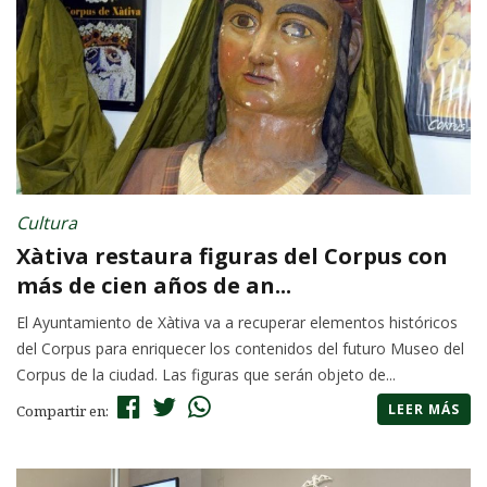
Cultura
Xàtiva restaura figuras del Corpus con
más de cien años de an...
El Ayuntamiento de Xàtiva va a recuperar elementos históricos
del Corpus para enriquecer los contenidos del futuro Museo del
Corpus de la ciudad. Las figuras que serán objeto de...
LEER MÁS
Compartir en: