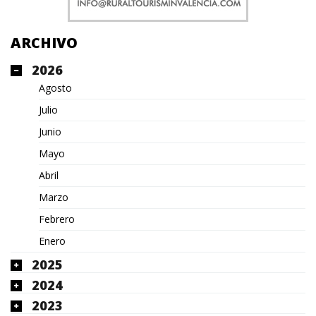
ARCHIVO
2026
Agosto
Julio
Junio
Mayo
Abril
Marzo
Febrero
Enero
2025
2024
2023