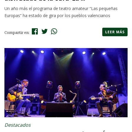
Un año más el programa de teatro amateur “Las pequeñas
Europas” ha estado de gira por los pueblos valencianos
LEER MÁS
Compartir en:
Destacados