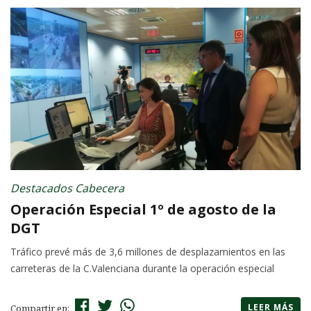
Destacados Cabecera
Operación Especial 1º de agosto de la
DGT
Tráfico prevé más de 3,6 millones de desplazamientos en las
carreteras de la C.Valenciana durante la operación especial
LEER MÁS
Compartir en: