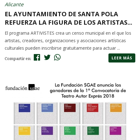
Alicante
EL AYUNTAMIENTO DE SANTA POLA
REFUERZA LA FIGURA DE LOS ARTISTAS...
El programa ARTIVISTES crea un censo municipal en el que los
artistas, creadores, organizaciones y asociaciones artísticas
culturales pueden inscribirse gratuitamente para actuar ...
LEER MÁS
Compartir en: