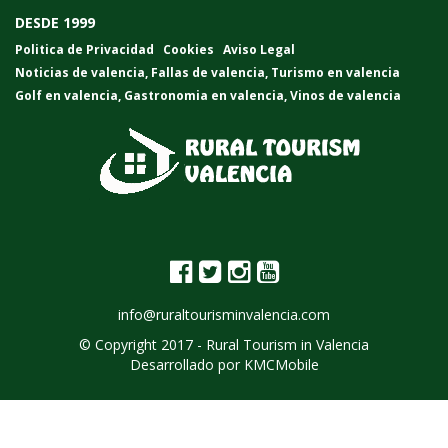
DESDE 1999
Politica de Privacidad
Cookies
Aviso Legal
Noticias de valencia
,
Fallas de valencia
,
Turismo en valencia
Golf en valencia
,
Gastronomia en valencia
,
Vinos de valencia
info@ruraltourisminvalencia.com
© Copyright 2017 -
Rural Tourism in Valencia
Desarrollado por
KMCMobile