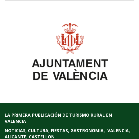
LA PRIMERA PUBLICACIÓN DE TURISMO RURAL EN
VALENCIA
NOTICIAS, CULTURA, FIESTAS, GASTRONOMIA, VALENCIA,
ALICANTE, CASTELLON