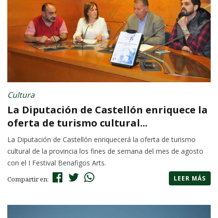
Cultura
La Diputación de Castellón enriquece la
oferta de turismo cultural...
La Diputación de Castellón enriquecerá la oferta de turismo
cultural de la provincia los fines de semana del mes de agosto
con el I Festival Benafigos Arts.
LEER MÁS
Compartir en: