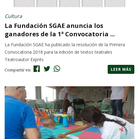
Cultura
La Fundación SGAE anuncia los
ganadores de la 1ª Convocatoria ...
La Fundación SGAE ha publicado la resolución de la Primera
Convocatoria 2018 para la edición de textos teatrales
Teatroautor Exprés
LEER MÁS
Compartir en: