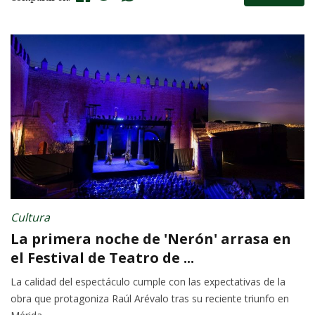
Cultura
La primera noche de 'Nerón' arrasa en
el Festival de Teatro de ...
La calidad del espectáculo cumple con las expectativas de la
obra que protagoniza Raúl Arévalo tras su reciente triunfo en