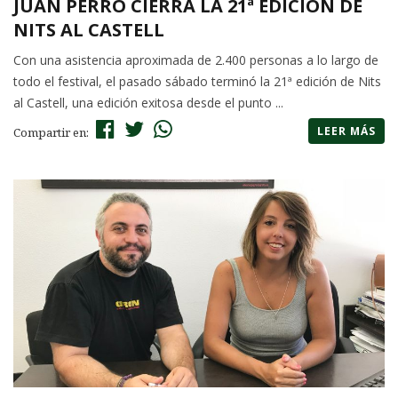
JUAN PERRO CIERRA LA 21ª EDICIÓN DE
NITS AL CASTELL
Con una asistencia aproximada de 2.400 personas a lo largo de
todo el festival, el pasado sábado terminó la 21ª edición de Nits
al Castell, una edición exitosa desde el punto ...
LEER MÁS
Compartir en: