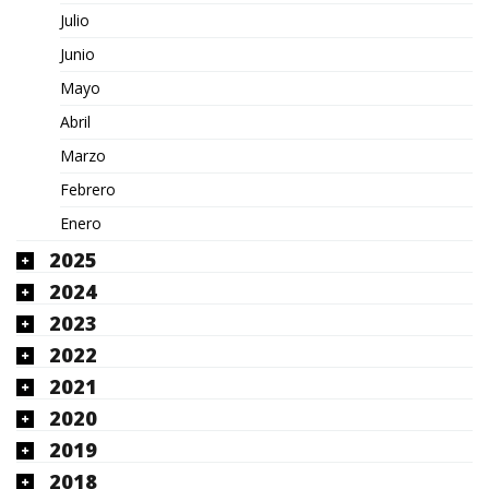
Julio
Junio
Mayo
Abril
Marzo
Febrero
Enero
2025
2024
2023
2022
2021
2020
2019
2018