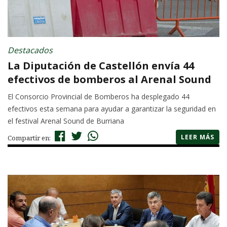
Destacados
La Diputación de Castellón envía 44
efectivos de bomberos al Arenal Sound
El Consorcio Provincial de Bomberos ha desplegado 44
efectivos esta semana para ayudar a garantizar la seguridad en
el festival Arenal Sound de Burriana
LEER MÁS
Compartir en: