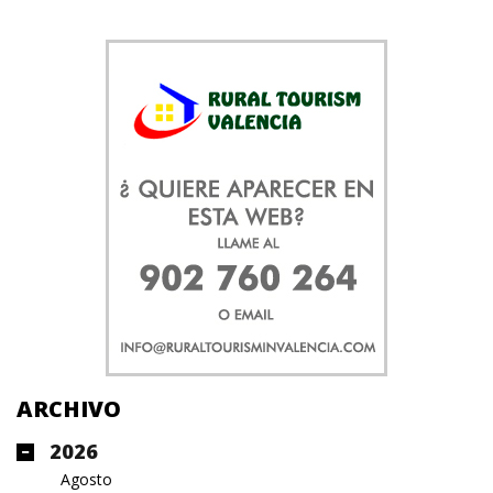
ARCHIVO
2026
Agosto