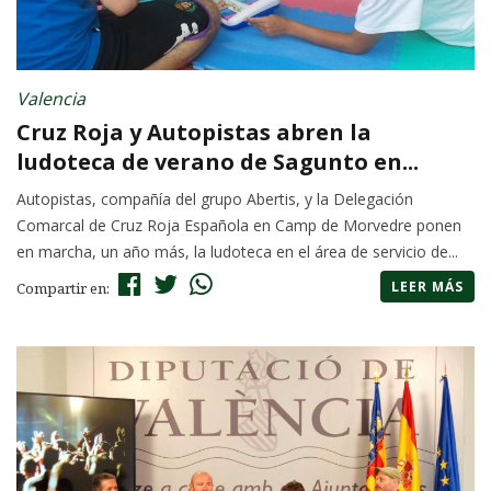
Valencia
Cruz Roja y Autopistas abren la
ludoteca de verano de Sagunto en...
Autopistas, compañía del grupo Abertis, y la Delegación
Comarcal de Cruz Roja Española en Camp de Morvedre ponen
en marcha, un año más, la ludoteca en el área de servicio de...
LEER MÁS
Compartir en: