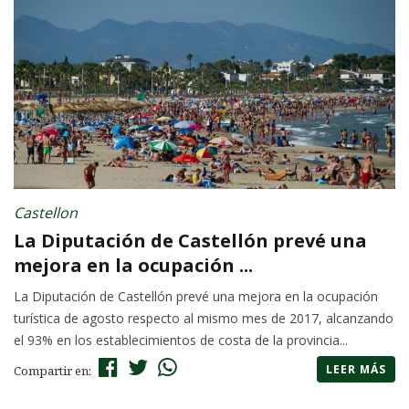
Castellon
La Diputación de Castellón prevé una
mejora en la ocupación ...
La Diputación de Castellón prevé una mejora en la ocupación
turística de agosto respecto al mismo mes de 2017, alcanzando
el 93% en los establecimientos de costa de la provincia...
LEER MÁS
Compartir en: