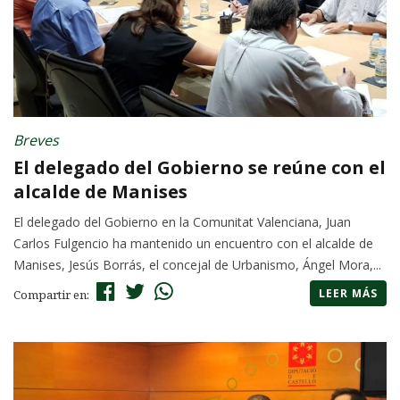
Breves
El delegado del Gobierno se reúne con el
alcalde de Manises
El delegado del Gobierno en la Comunitat Valenciana, Juan
Carlos Fulgencio ha mantenido un encuentro con el alcalde de
Manises, Jesús Borrás, el concejal de Urbanismo, Ángel Mora,...
LEER MÁS
Compartir en: