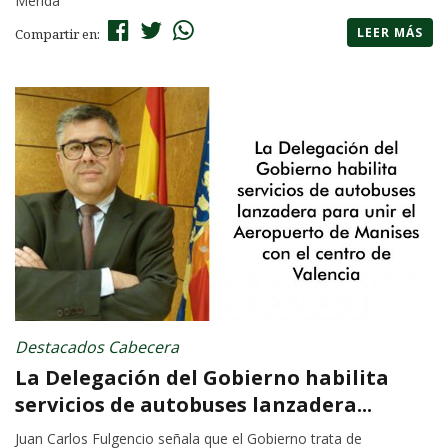
Mérida
LEER MÁS
Compartir en:
Destacados Cabecera
La Delegación del Gobierno habilita
servicios de autobuses lanzadera...
Juan Carlos Fulgencio señala que el Gobierno trata de