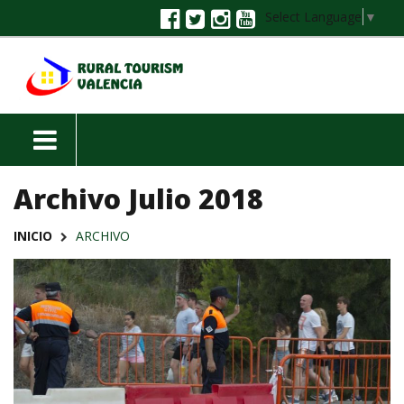
Select Language
▼
Archivo Julio 2018
INICIO
ARCHIVO