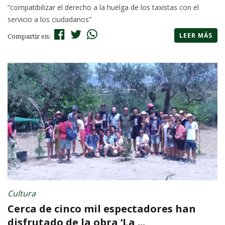
“compatibilizar el derecho a la huelga de los taxistas con el
servicio a los ciudadanos”
LEER MÁS
Compartir en:
Cultura
Cerca de cinco mil espectadores han
disfrutado de la obra ‘La ...