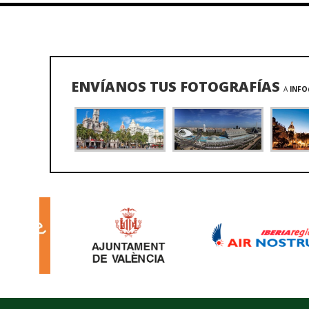
ENVÍANOS TUS FOTOGRAFÍAS
A
INFO