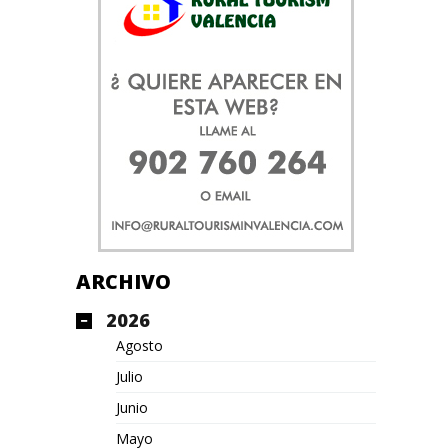
ARCHIVO
2026
Agosto
Julio
Junio
Mayo