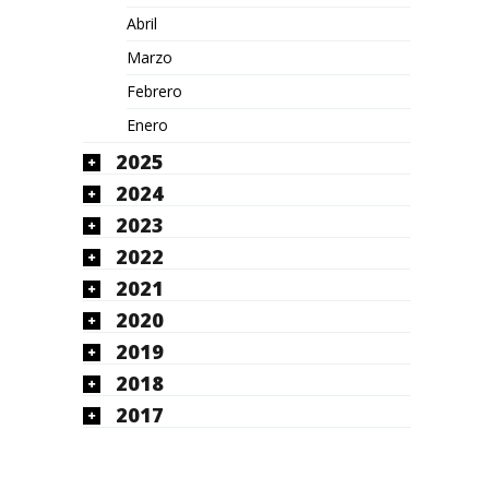
Abril
Marzo
Febrero
Enero
2025
2024
2023
2022
2021
2020
2019
2018
2017