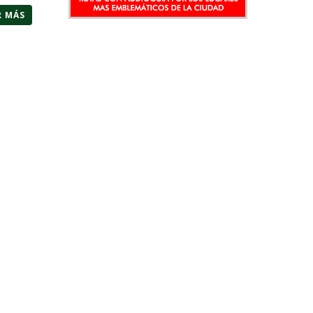
R MÁS