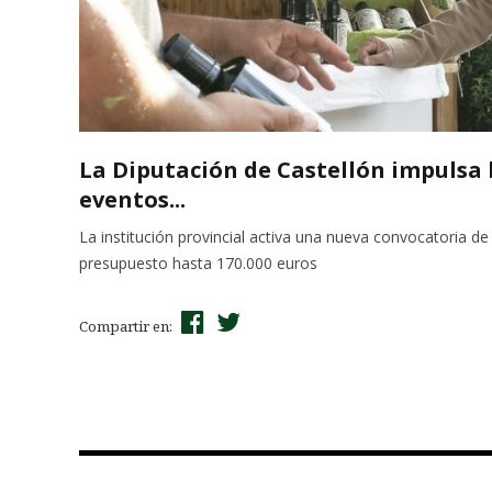
La Diputación de Castellón impulsa 
eventos...
La institución provincial activa una nueva convocatoria d
presupuesto hasta 170.000 euros
Compartir en: