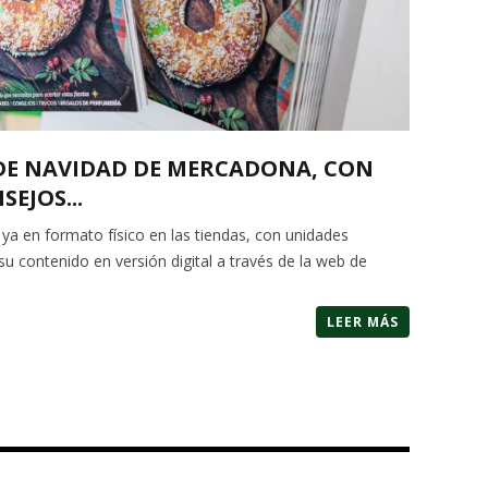
 DE NAVIDAD DE MERCADONA, CON
EJOS...
 ya en formato físico en las tiendas, con unidades
su contenido en versión digital a través de la web de
LEER MÁS