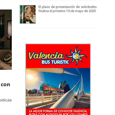
El plazo de presentación de solicitudes
finaliza el próximo 10 de mayo de 2025
 con
elícula