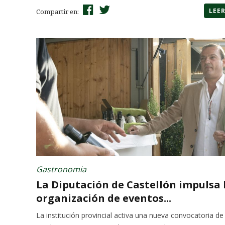
LEE
Compartir en:
Gastronomia
La Diputación de Castellón impulsa 
organización de eventos...
La institución provincial activa una nueva convocatoria de