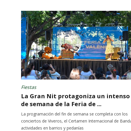
Fiestas
La Gran Nit protagoniza un intenso 
de semana de la Feria de ...
La programación del fin de semana se completa con los
conciertos de Viveros, el Certamen Internacional de Band
actividades en barrios y pedanías