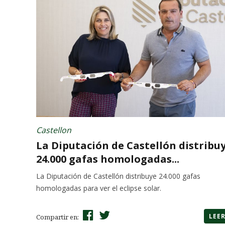
Castellon
La Diputación de Castellón distribu
24.000 gafas homologadas...
La Diputación de Castellón distribuye 24.000 gafas
homologadas para ver el eclipse solar.
LEE
Compartir en: