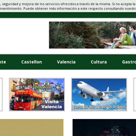
d, seguridad y mejora de los servicios ofrecidos a través de la misma. Si no acepta la
onsentimiento. Puede obtener más información a este respecto consultando nuest
nte
Castellon
Valencia
Cultura
Gastr