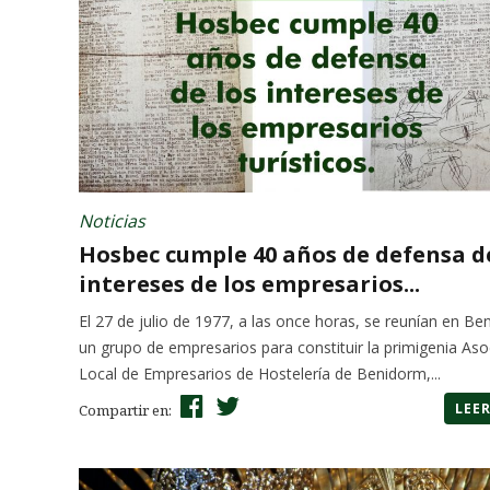
Noticias
Hosbec cumple 40 años de defensa d
intereses de los empresarios...
El 27 de julio de 1977, a las once horas, se reunían en B
un grupo de empresarios para constituir la primigenia Aso
Local de Empresarios de Hostelería de Benidorm,...
LEE
Compartir en: