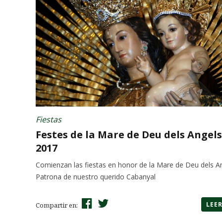
Fiestas
Festes de la Mare de Deu dels Angels
2017
Comienzan las fiestas en honor de la Mare de Deu dels A
Patrona de nuestro querido Cabanyal
LEE
Compartir en: