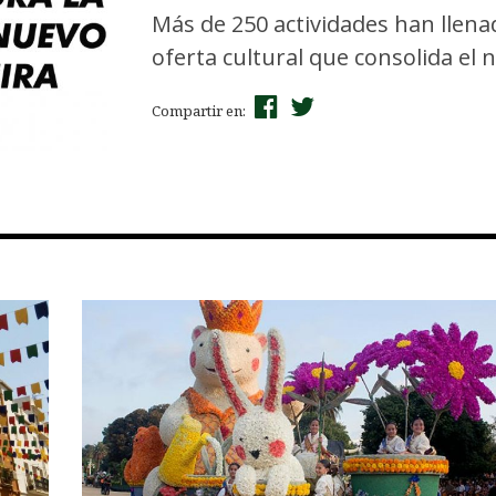
Más de 250 actividades han llenad
oferta cultural que consolida e
Compartir en: