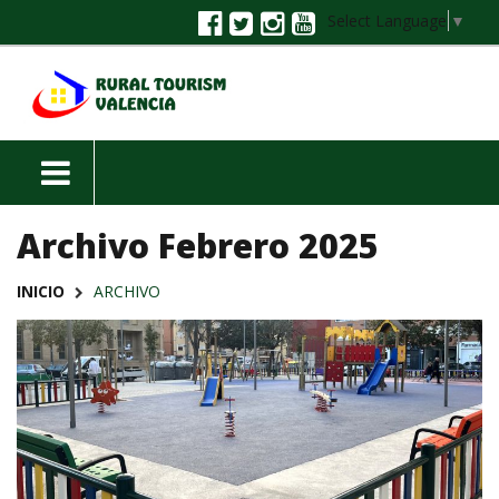
Select Language
▼
Archivo Febrero 2025
INICIO
ARCHIVO