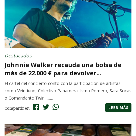
Destacados
Johnnie Walker recauda una bolsa de
más de 22.000 € para devolver...
El cartel del concierto contó con la participación de artistas
como Veintiuno, Colectivo Panamera, Isma Romero, Sara Socas
o Comandante Twin.........
LEER MÁS
Compartir en: