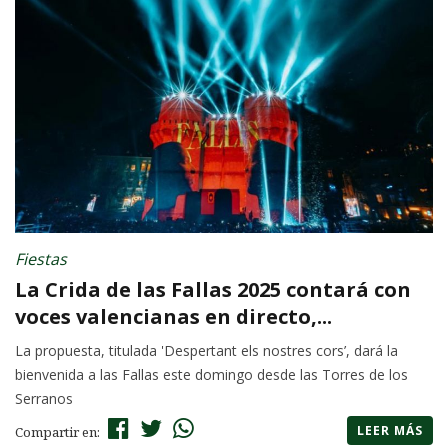
Fiestas
La Crida de las Fallas 2025 contará con
voces valencianas en directo,...
La propuesta, titulada 'Despertant els nostres cors’, dará la
bienvenida a las Fallas este domingo desde las Torres de los
Serranos
LEER MÁS
Compartir en: