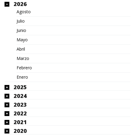
2026
Agosto
Julio
Junio
Mayo
Abril
Marzo
Febrero
Enero
2025
2024
2023
2022
2021
2020