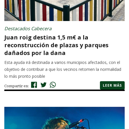
Destacados Cabecera
Juan roig destina 1,5 m€ a la
reconstrucción de plazas y parques
dañados por la dana
Esta ayuda irá destinada a varios municipios afectados, con el
objetivo de contribuir a que los vecinos retomen la normalidad
lo más pronto posible
LEER MÁS
Compartir en: