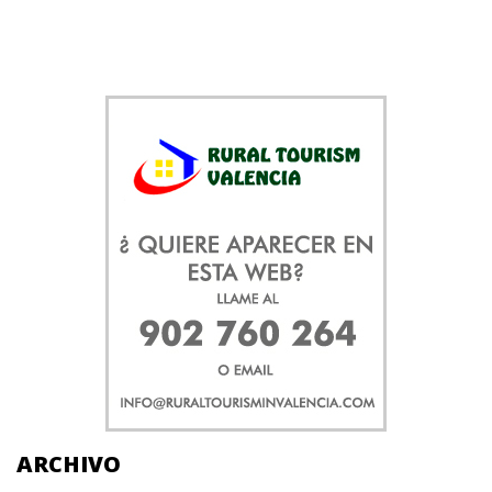
ARCHIVO