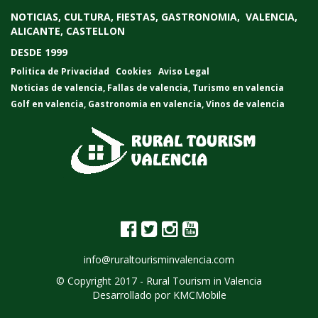
NOTICIAS, CULTURA, FIESTAS, GASTRONOMIA, VALENCIA,
ALICANTE, CASTELLON
DESDE 1999
Politica de Privacidad
Cookies
Aviso Legal
Noticias de valencia
,
Fallas de valencia
,
Turismo en valencia
Golf en valencia
,
Gastronomia en valencia
,
Vinos de valencia
info@ruraltourisminvalencia.com
© Copyright 2017 -
Rural Tourism in Valencia
Desarrollado por
KMCMobile