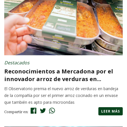
Destacados
Reconocimientos a Mercadona por el
innovador arroz de verduras en...
El Observatorio premia el nuevo arroz de verduras en bandeja
de la compañía por ser el primer arroz cocinado en un envase
que también es apto para microondas
LEER MÁS
Compartir en: