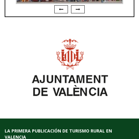
LA PRIMERA PUBLICACIÓN DE TURISMO RURAL EN
VALENCIA