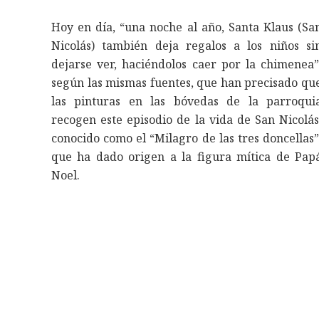
Hoy en día, “una noche al año, Santa Klaus (Sa
Nicolás) también deja regalos a los niños si
dejarse ver, haciéndolos caer por la chimenea”
según las mismas fuentes, que han precisado qu
las pinturas en las bóvedas de la parroqui
recogen este episodio de la vida de San Nicolás
conocido como el “Milagro de las tres doncellas”
que ha dado origen a la figura mítica de Pap
Noel.