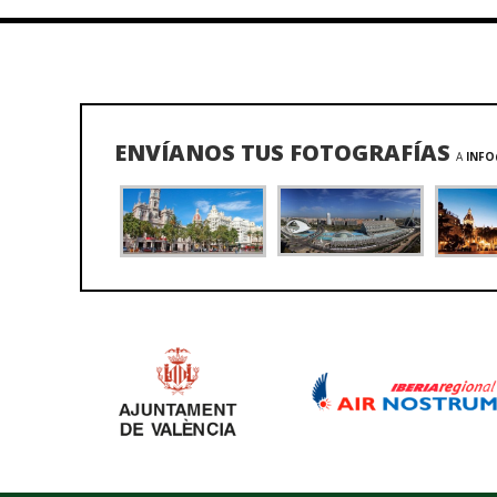
ENVÍANOS TUS FOTOGRAFÍAS
A
INFO