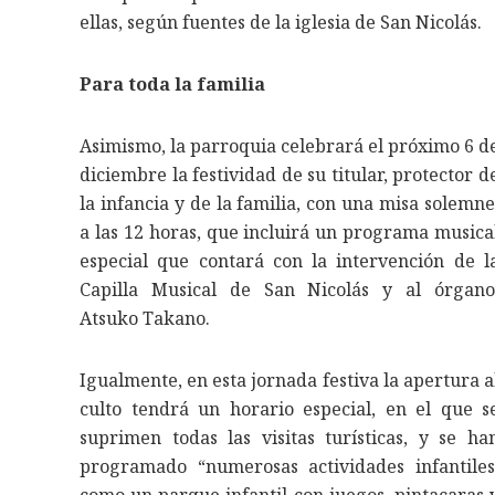
ellas, según fuentes de la iglesia de San Nicolás.
Para toda la familia
Asimismo, la parroquia celebrará el próximo 6 d
diciembre la festividad de su titular, protector d
la infancia y de la familia, con una misa solemne
a las 12 horas, que incluirá un programa musica
especial que contará con la intervención de l
Capilla Musical de San Nicolás y al órgano
Atsuko Takano.
Igualmente, en esta jornada festiva la apertura a
culto tendrá un horario especial, en el que s
suprimen todas las visitas turísticas, y se ha
programado “numerosas actividades infantiles