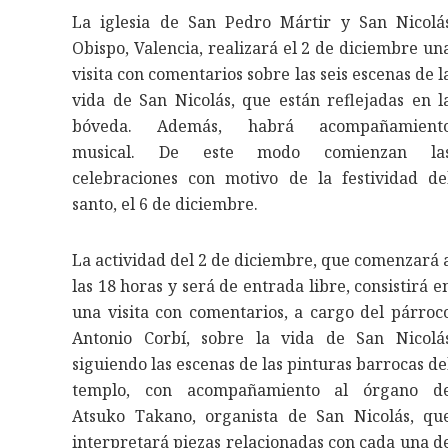
La iglesia de San Pedro Mártir y San Nicolá
Obispo, Valencia, realizará el 2 de diciembre un
visita con comentarios sobre las seis escenas de l
vida de San Nicolás, que están reflejadas en l
bóveda. Además, habrá acompañamient
musical. De este modo comienzan la
celebraciones con motivo de la festividad de
santo, el 6 de diciembre.
La actividad del 2 de diciembre, que comenzará 
las 18 horas y será de entrada libre, consistirá e
una visita con comentarios, a cargo del párroc
Antonio Corbí, sobre la vida de San Nicolá
siguiendo las escenas de las pinturas barrocas de
templo, con acompañamiento al órgano d
Atsuko Takano, organista de San Nicolás, qu
interpretará piezas relacionadas con cada una d