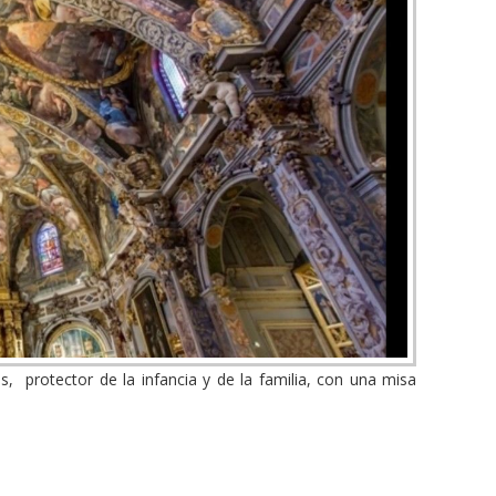
ás, protector de la infancia y de la familia, con una misa