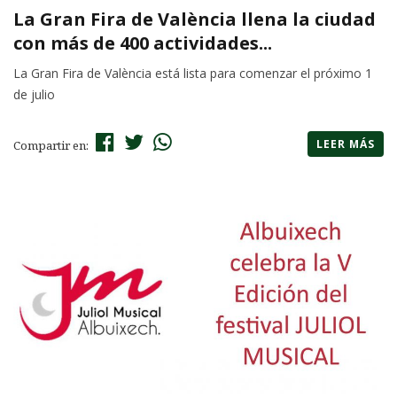
La Gran Fira de València llena la ciudad
con más de 400 actividades...
La Gran Fira de València está lista para comenzar el próximo 1
de julio
LEER MÁS
Compartir en: