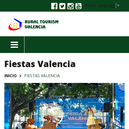
Select Language
▼
Fiestas Valencia
INICIO
FIESTAS VALENCIA