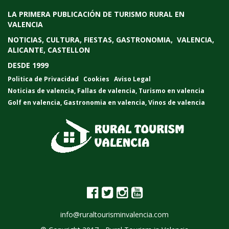
LA PRIMERA PUBLICACIÓN DE TURISMO RURAL EN
VALENCIA
NOTICIAS, CULTURA, FIESTAS, GASTRONOMIA, VALENCIA,
ALICANTE, CASTELLON
DESDE 1999
Politica de Privacidad
Cookies
Aviso Legal
Noticias de valencia
,
Fallas de valencia
,
Turismo en valencia
Golf en valencia
,
Gastronomia en valencia
,
Vinos de valencia
info@ruraltourisminvalencia.com