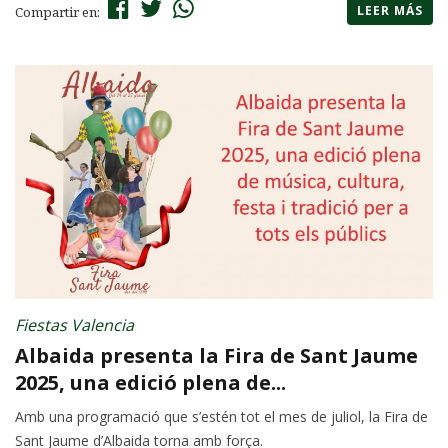
LEER MÁS
Compartir en:
Fiestas Valencia
Albaida presenta la Fira de Sant Jaume
2025, una edició plena de...
Amb una programació que s’estén tot el mes de juliol, la Fira de
Sant Jaume d’Albaida torna amb força.