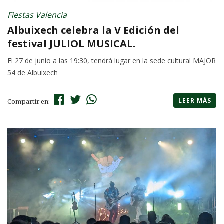
Fiestas Valencia
Albuixech celebra la V Edición del
festival JULIOL MUSICAL.
El 27 de junio a las 19:30, tendrá lugar en la sede cultural MAJOR
54 de Albuixech
LEER MÁS
Compartir en: