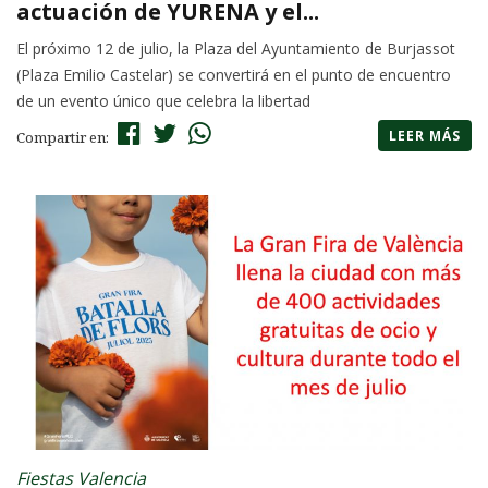
actuación de YURENA y el...
El próximo 12 de julio, la Plaza del Ayuntamiento de Burjassot
(Plaza Emilio Castelar) se convertirá en el punto de encuentro
de un evento único que celebra la libertad
LEER MÁS
Compartir en:
Fiestas Valencia