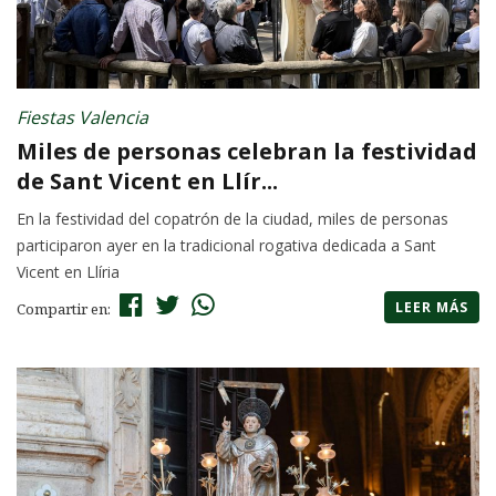
Fiestas Valencia
Miles de personas celebran la festividad
de Sant Vicent en Llír...
En la festividad del copatrón de la ciudad, miles de personas
participaron ayer en la tradicional rogativa dedicada a Sant
Vicent en Llíria
LEER MÁS
Compartir en: