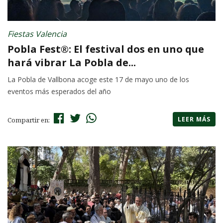
Fiestas Valencia
Pobla Fest®: El festival dos en uno que
hará vibrar La Pobla de...
La Pobla de Vallbona acoge este 17 de mayo uno de los
eventos más esperados del año
LEER MÁS
Compartir en: