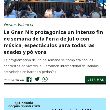
Fiestas Valencia
La Gran Nit protagoniza un intenso fin
de semana de la Feria de Julio con
música, espectáculos para todas las
edades y pólvora
La programación del fin de semana se completa con los
conciertos de Viveros, el Certamen Internacional de Bandas,
actividades en barrios y pedanías
LEER MÁS
Compartir en: