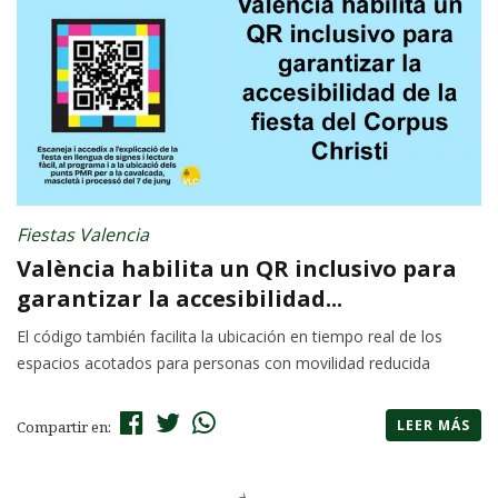
Fiestas Valencia
València habilita un QR inclusivo para
garantizar la accesibilidad...
El código también facilita la ubicación en tiempo real de los
espacios acotados para personas con movilidad reducida
LEER MÁS
Compartir en: