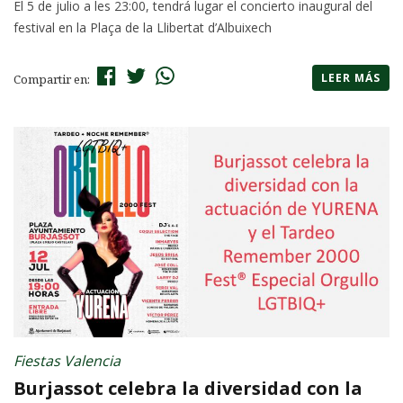
El 5 de julio a les 23:00, tendrá lugar el concierto inaugural del
festival en la Plaça de la Llibertat d’Albuixech
LEER MÁS
Compartir en:
Fiestas Valencia
Burjassot celebra la diversidad con la