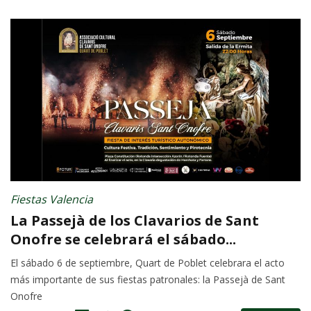
Fiestas Valencia
La Passejà de los Clavarios de Sant
Onofre se celebrará el sábado...
El sábado 6 de septiembre, Quart de Poblet celebrara el acto
más importante de sus fiestas patronales: la Passejà de Sant
Onofre