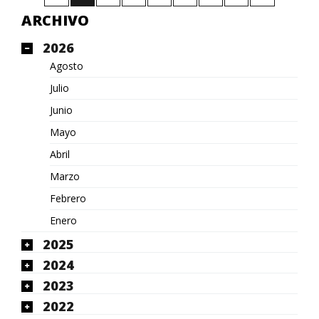
ARCHIVO
2026
Agosto
Julio
Junio
Mayo
Abril
Marzo
Febrero
Enero
2025
2024
2023
2022