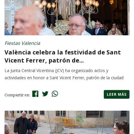
Fiestas Valencia
València celebra la festividad de Sant
Vicent Ferrer, patrón de...
La Junta Central Vicentina (JCV) ha organizado actos y
actividades en honor a Sant Vicent Ferrer, patrón de la ciudad
LEER MÁS
Compartir en: