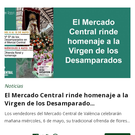
Noticias
El Mercado Central rinde homenaje a la
Virgen de los Desamparado...
Los vendedores del Mercado Central de València celebrarán
mañana miércoles, 6 de mayo, su tradicional ofrenda de flores...