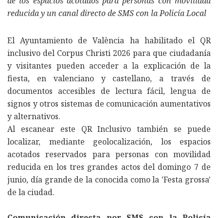
de los espacios acotados para personas con movilidad
reducida y un canal directo de SMS con la Policía Local
El Ayuntamiento de València ha habilitado el QR
inclusivo del Corpus Christi 2026 para que ciudadanía
y visitantes pueden acceder a la explicación de la
fiesta, en valenciano y castellano, a través de
documentos accesibles de lectura fácil, lengua de
signos y otros sistemas de comunicación aumentativos
y alternativos.
Al escanear este QR Inclusivo también se puede
localizar, mediante geolocalización, los espacios
acotados reservados para personas con movilidad
reducida en los tres grandes actos del domingo 7 de
junio, día grande de la conocida como la 'Festa grossa'
de la ciudad.
Comunicación directa por SMS con la Policía