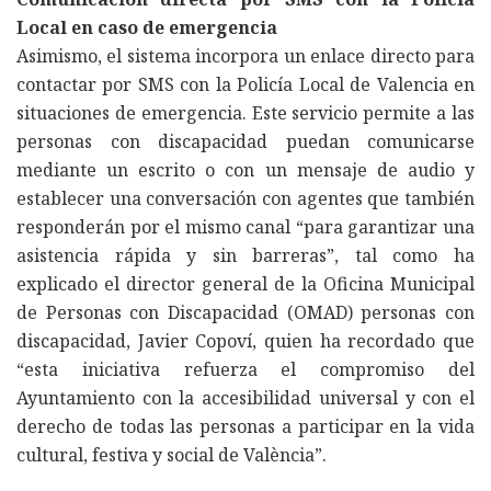
Local en caso de emergencia
Asimismo, el sistema incorpora un enlace directo para
contactar por SMS con la Policía Local de Valencia en
situaciones de emergencia. Este servicio permite a las
personas con discapacidad puedan comunicarse
mediante un escrito o con un mensaje de audio y
establecer una conversación con agentes que también
responderán por el mismo canal “para garantizar una
asistencia rápida y sin barreras”, tal como ha
explicado el director general de la Oficina Municipal
de Personas con Discapacidad (OMAD) personas con
discapacidad, Javier Copoví, quien ha recordado que
“esta iniciativa refuerza el compromiso del
Ayuntamiento con la accesibilidad universal y con el
derecho de todas las personas a participar en la vida
cultural, festiva y social de València”.