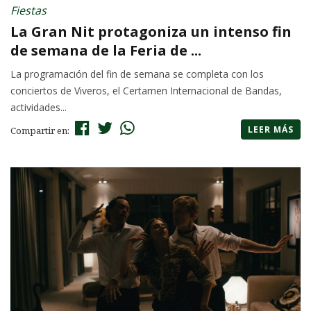
Fiestas
La Gran Nit protagoniza un intenso fin
de semana de la Feria de ...
La programación del fin de semana se completa con los
conciertos de Viveros, el Certamen Internacional de Bandas,
actividades...
LEER MÁS
Compartir en: