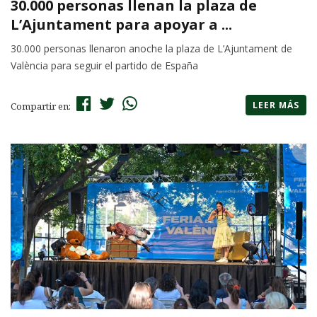
30.000 personas llenan la plaza de
L’Ajuntament para apoyar a ...
30.000 personas llenaron anoche la plaza de L’Ajuntament de
València para seguir el partido de España
LEER MÁS
Compartir en: