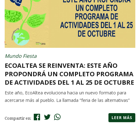
Mundo Fiesta
ECOALTEA SE REINVENTA: ESTE AÑO
PROPONDRÁ UN COMPLETO PROGRAMA
DE ACTIVIDADES DEL 1 AL 25 DE OCTUBRE
Este año, EcoAltea evoluciona hacia un nuevo formato para
acercarse más al pueblo. La llamada “feria de las alternativas”
LEER MÁS
Compartir en: