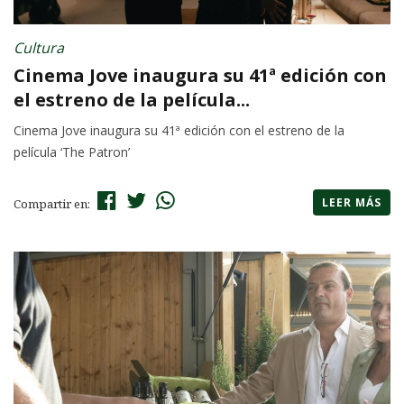
Cultura
Cinema Jove inaugura su 41ª edición con
el estreno de la película...
Cinema Jove inaugura su 41ª edición con el estreno de la
película ‘The Patron’
LEER MÁS
Compartir en: