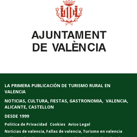
LA PRIMERA PUBLICACIÓN DE TURISMO RURAL EN
VALENCIA
NOTICIAS, CULTURA, FIESTAS, GASTRONOMIA, VALENCIA,
ALICANTE, CASTELLON
DESDE 1999
Politica de Privacidad
Cookies
Aviso Legal
Noticias de valencia
,
Fallas de valencia
,
Turismo en valencia