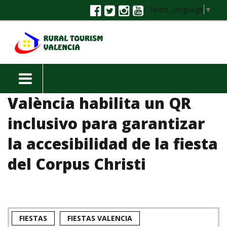
Select Language
▼
València habilita un QR
inclusivo para garantizar
la accesibilidad de la fiesta
del Corpus Christi
FIESTAS
FIESTAS VALENCIA