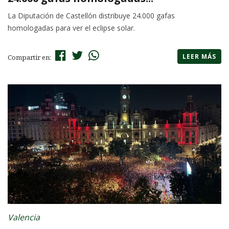
La Diputación de Castellón distribuye 24.000 gafas
homologadas para ver el eclipse solar.
LEER MÁS
Compartir en:
Valencia