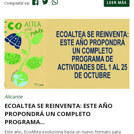
LEER MÁS
Compartir en:
Alicante
ECOALTEA SE REINVENTA: ESTE AÑO
PROPONDRÁ UN COMPLETO
PROGRAMA...
Este año, EcoAltea evoluciona hacia un nuevo formato para