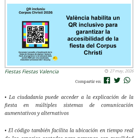
Fiestas
Fiestas Valencia
27 may, 2026
Compartir en:
• La ciudadanía puede acceder a la explicación de la
fiesta en múltiples sistemas de comunicación
aumentativos y alternativos
• El código también facilita la ubicación en tiempo real