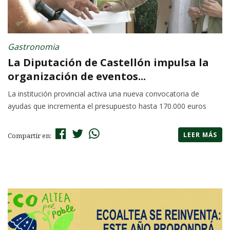
Gastronomia
La Diputación de Castellón impulsa la
organización de eventos...
La institución provincial activa una nueva convocatoria de
ayudas que incrementa el presupuesto hasta 170.000 euros
LEER MÁS
Compartir en: