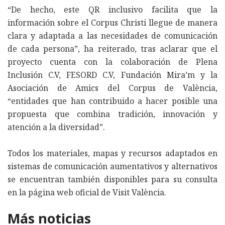
“De hecho, este QR inclusivo facilita que la
información sobre el Corpus Christi llegue de manera
clara y adaptada a las necesidades de comunicación
de cada persona”, ha reiterado, tras aclarar que el
proyecto cuenta con la colaboración de Plena
Inclusión C.V, FESORD C.V, Fundación Mira’m y la
Asociación de Amics del Corpus de València,
“entidades que han contribuido a hacer posible una
propuesta que combina tradición, innovación y
atención a la diversidad”.
Todos los materiales, mapas y recursos adaptados en
sistemas de comunicación aumentativos y alternativos
se encuentran también disponibles para su consulta
en la página web oficial de Visit València.
Más noticias