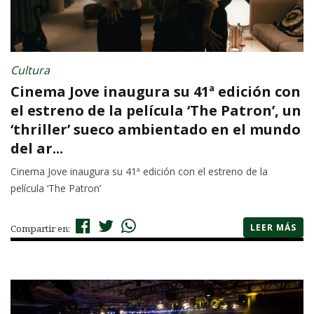
Cultura
Cinema Jove inaugura su 41ª edición con
el estreno de la película ‘The Patron’, un
‘thriller’ sueco ambientado en el mundo
del ar...
Cinema Jove inaugura su 41ª edición con el estreno de la
película ‘The Patron’
LEER MÁS
Compartir en: