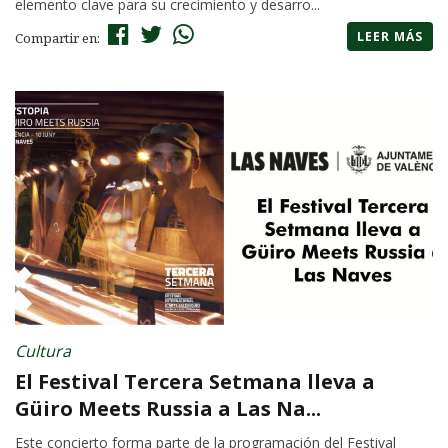
elemento clave para su crecimiento y desarro...
LEER MÁS
Compartir en:
Cultura
El Festival Tercera Setmana lleva a
Güiro Meets Russia a Las Na...
Este concierto forma parte de la programación del Festival