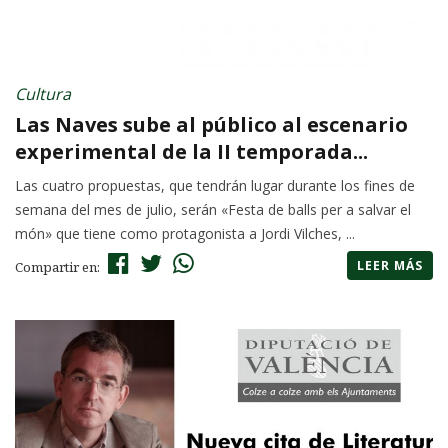
Cultura
Las Naves sube al público al escenario
experimental de la II temporada...
Las cuatro propuestas, que tendrán lugar durante los fines de
semana del mes de julio, serán «Festa de balls per a salvar el
món» que tiene como protagonista a Jordi Vilches, ...
LEER MÁS
Compartir en: