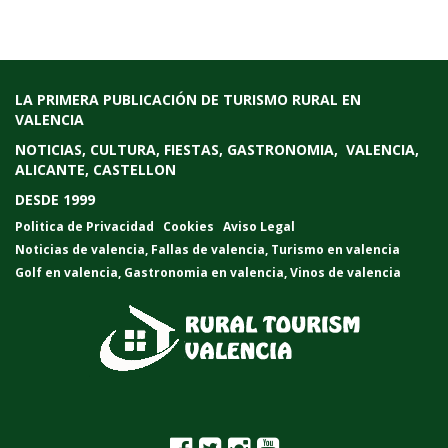
LA PRIMERA PUBLICACIÓN DE TURISMO RURAL EN
VALENCIA
NOTICIAS, CULTURA, FIESTAS, GASTRONOMIA, VALENCIA,
ALICANTE, CASTELLON
DESDE 1999
Politica de Privacidad
Cookies
Aviso Legal
Noticias de valencia
,
Fallas de valencia
,
Turismo en valencia
Golf en valencia
,
Gastronomia en valencia
,
Vinos de valencia