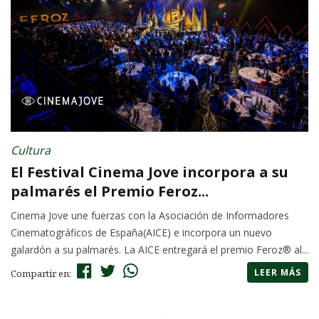
Cultura
El Festival Cinema Jove incorpora a su
palmarés el Premio Feroz...
Cinema Jove une fuerzas con la Asociación de Informadores
Cinematográficos de España(AICE) e incorpora un nuevo
galardón a su palmarés. La AICE entregará el premio Feroz® al...
LEER MÁS
Compartir en: