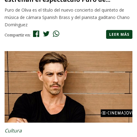
Puro de Oliva es el título del nuevo concierto del quinteto de
música de cámara Spanish Brass y del pianista gaditano Chano
Domínguez
LEER MÁS
Compartir en:
Cultura