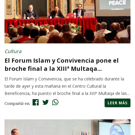
Cultura
El Forum Islam y Convivencia pone el
broche final a la XIIIª Multaqa...
El Forum Islam y Convivencia, que se ha celebrado durante la
tarde de ayer y esta mañana en el Centro Cultural la
Beneficencia, ha puesto el broche final a la XIIIª Multaqa de las...
LEER MÁS
Compartir en: