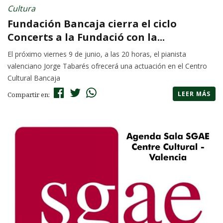
Cultura
Fundación Bancaja cierra el ciclo
Concerts a la Fundació con la...
El próximo viernes 9 de junio, a las 20 horas, el pianista
valenciano Jorge Tabarés ofrecerá una actuación en el Centro
Cultural Bancaja
LEER MÁS
Compartir en: