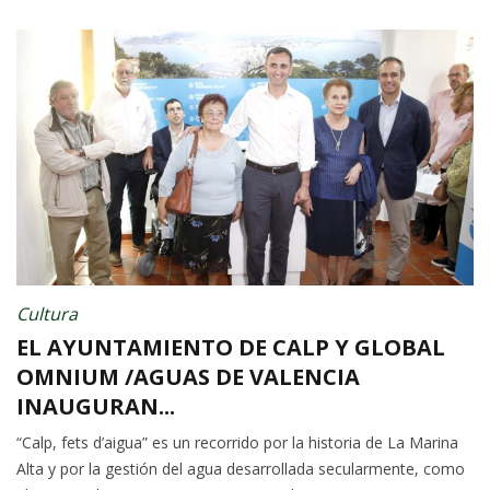
Cultura
EL AYUNTAMIENTO DE CALP Y GLOBAL
OMNIUM /AGUAS DE VALENCIA
INAUGURAN...
“Calp, fets d’aigua” es un recorrido por la historia de La Marina
Alta y por la gestión del agua desarrollada secularmente, como