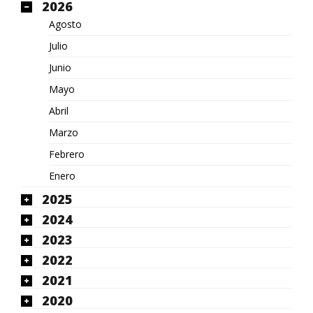
2026
Agosto
Julio
Junio
Mayo
Abril
Marzo
Febrero
Enero
2025
2024
2023
2022
2021
2020