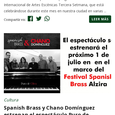
Internacional de Artes Escénicas Tercera Setmana, que está
celebrándose durante este mes en nuestra ciudad en varias ...
LEER MÁS
Compartir en:
Cultura
Spanish Brass y Chano Domínguez
estrenan el espectáculo Puro de...