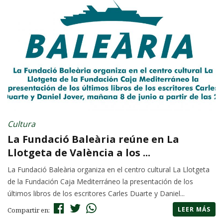
Cultura
La Fundació Baleària reúne en La
Llotgeta de València a los ...
La Fundació Baleària organiza en el centro cultural La Llotgeta
de la Fundación Caja Mediterráneo la presentación de los
últimos libros de los escritores Carles Duarte y Daniel...
LEER MÁS
Compartir en: