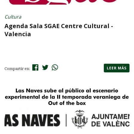
Cultura
Agenda Sala SGAE Centre Cultural -
Valencia
LEER MÁS
Compartir en: