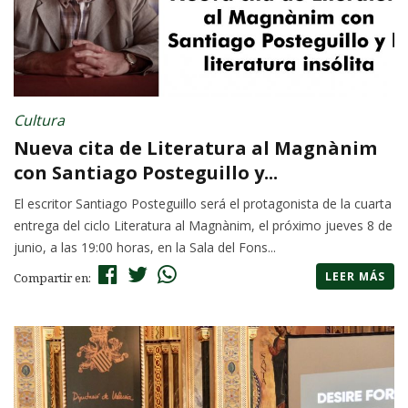
Cultura
Nueva cita de Literatura al Magnànim
con Santiago Posteguillo y...
El escritor Santiago Posteguillo será el protagonista de la cuarta
entrega del ciclo Literatura al Magnànim, el próximo jueves 8 de
junio, a las 19:00 horas, en la Sala del Fons...
LEER MÁS
Compartir en: