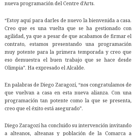
nueva programación del Centre d’Arts.
“Estoy aquí para darles de nuevo la bienvenida a casa.
Creo que es una vuelta que se ha gestionado con
agilidad, ya que a pesar de que acabamos de firmar el
contrato, estamos presentando una programación
muy potente para la primera temporada y creo que
eso demuestra el buen trabajo que se hace desde
Olimpia”. Ha expresado el Alcalde.
En palabras de Diego Zaragozí, “nos congratulamos de
que vuelvan a casa en esta nueva alianza. Con una
programación tan potente como la que se presenta,
creo que el éxito está asegurado”.
Diego Zaragozí ha concluido su intervención invitando
a alteanos, alteanas y población de la Comarca a