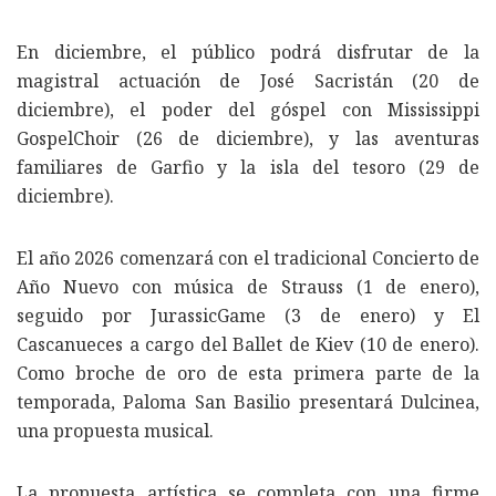
En diciembre, el público podrá disfrutar de la
magistral actuación de José Sacristán (20 de
diciembre), el poder del góspel con Mississippi
GospelChoir (26 de diciembre), y las aventuras
familiares de Garfio y la isla del tesoro (29 de
diciembre).
El año 2026 comenzará con el tradicional Concierto de
Año Nuevo con música de Strauss (1 de enero),
seguido por JurassicGame (3 de enero) y El
Cascanueces a cargo del Ballet de Kiev (10 de enero).
Como broche de oro de esta primera parte de la
temporada, Paloma San Basilio presentará Dulcinea,
una propuesta musical.
La propuesta artística se completa con una firme