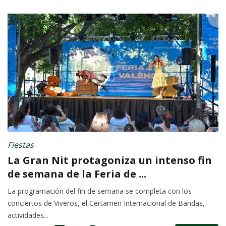
Fiestas
La Gran Nit protagoniza un intenso fin
de semana de la Feria de ...
La programación del fin de semana se completa con los
conciertos de Viveros, el Certamen Internacional de Bandas,
actividades...