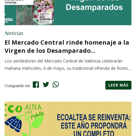
Noticias
El Mercado Central rinde homenaje a la
Virgen de los Desamparado...
Los vendedores del Mercado Central de València celebrarán
mañana miércoles, 6 de mayo, su tradicional ofrenda de flores...
LEER MÁS
Compartir en: