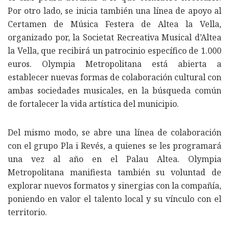
Por otro lado, se inicia también una línea de apoyo al
Certamen de Música Festera de Altea la Vella,
organizado por, la Societat Recreativa Musical d’Altea
la Vella, que recibirá un patrocinio específico de 1.000
euros. Olympia Metropolitana está abierta a
establecer nuevas formas de colaboración cultural con
ambas sociedades musicales, en la búsqueda común
de fortalecer la vida artística del municipio.
Del mismo modo, se abre una línea de colaboración
con el grupo Pla i Revés, a quienes se les programará
una vez al año en el Palau Altea. Olympia
Metropolitana manifiesta también su voluntad de
explorar nuevos formatos y sinergias con la compañía,
poniendo en valor el talento local y su vínculo con el
territorio.