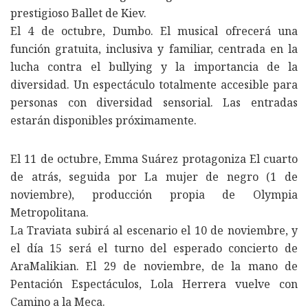
prestigioso Ballet de Kiev.
El 4 de octubre, Dumbo. El musical ofrecerá una
función gratuita, inclusiva y familiar, centrada en la
lucha contra el bullying y la importancia de la
diversidad. Un espectáculo totalmente accesible para
personas con diversidad sensorial. Las entradas
estarán disponibles próximamente.
El 11 de octubre, Emma Suárez protagoniza El cuarto
de atrás, seguida por La mujer de negro (1 de
noviembre), producción propia de Olympia
Metropolitana.
La Traviata subirá al escenario el 10 de noviembre, y
el día 15 será el turno del esperado concierto de
AraMalikian. El 29 de noviembre, de la mano de
Pentación Espectáculos, Lola Herrera vuelve con
Camino a la Meca.