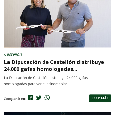
Castellon
La Diputación de Castellón distribuye
24.000 gafas homologadas...
La Diputación de Castellón distribuye 24.000 gafas
homologadas para ver el eclipse solar.
LEER MÁS
Compartir en: