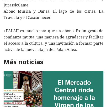
JurassicGame
Abono Música y Danza: El lago de los cisnes, La
Traviata y El Cascanueces
+PALAU es mucho más que un abono. Es un gesto de
confianza mutua, una manera de agradecer y facilitar
el acceso a la cultura, y una invitación a formar parte
activa de la nueva etapa del Palau Altea.
Más noticias