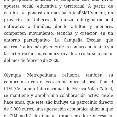
apuesta social, educativa y territorial. A partir de
octubre se pondrá en marcha AlteaÉSMUviment, un
proyecto de talleres de danza intergeneracional
enfocados a familias, donde adultos y menores
comparten movimiento, escucha y creación en un
entorno participativo. La Campaña Escolar, que
acercará a los más jóvenes de la comarca al teatro y a
las artes escénicas, comenzará a desarrollarse a partir
del mes de febrero de 2026.
Olympia Metropolitana refuerza también su
compromiso con el ecosistema musical local. Con el
CIM (Certamen Internacional de Música Vila d’Altea),
se mantiene y amplía una colaboración activa desde
hace años, que este año incluye un patrocinio directo
de 5.000 euros, una aportación económica abierta que
el CIM podrá destinar a lo que considere necesario.