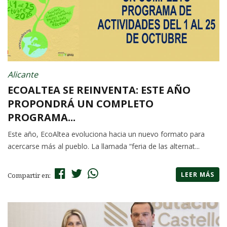
Alicante
ECOALTEA SE REINVENTA: ESTE AÑO
PROPONDRÁ UN COMPLETO
PROGRAMA...
Este año, EcoAltea evoluciona hacia un nuevo formato para
acercarse más al pueblo. La llamada “feria de las alternat...
LEER MÁS
Compartir en: