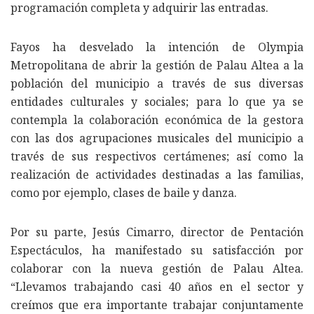
programación completa y adquirir las entradas.
Fayos ha desvelado la intención de Olympia
Metropolitana de abrir la gestión de Palau Altea a la
población del municipio a través de sus diversas
entidades culturales y sociales; para lo que ya se
contempla la colaboración económica de la gestora
con las dos agrupaciones musicales del municipio a
través de sus respectivos certámenes; así como la
realización de actividades destinadas a las familias,
como por ejemplo, clases de baile y danza.
Por su parte, Jesús Cimarro, director de Pentación
Espectáculos, ha manifestado su satisfacción por
colaborar con la nueva gestión de Palau Altea.
“Llevamos trabajando casi 40 años en el sector y
creímos que era importante trabajar conjuntamente