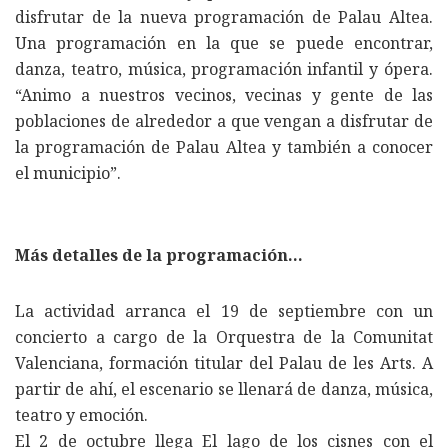
disfrutar de la nueva programación de Palau Altea.
Una programación en la que se puede encontrar,
danza, teatro, música, programación infantil y ópera.
“Animo a nuestros vecinos, vecinas y gente de las
poblaciones de alrededor a que vengan a disfrutar de
la programación de Palau Altea y también a conocer
el municipio”.
Más detalles de la programación…
La actividad arranca el 19 de septiembre con un
concierto a cargo de la Orquestra de la Comunitat
Valenciana, formación titular del Palau de les Arts. A
partir de ahí, el escenario se llenará de danza, música,
teatro y emoción.
El 2 de octubre llega El lago de los cisnes con el