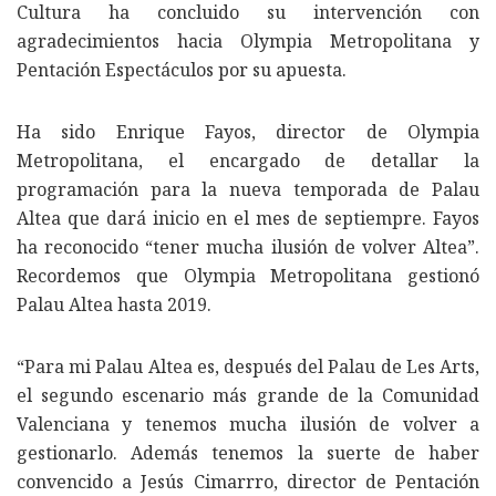
Cultura ha concluido su intervención con
agradecimientos hacia Olympia Metropolitana y
Pentación Espectáculos por su apuesta.
Ha sido Enrique Fayos, director de Olympia
Metropolitana, el encargado de detallar la
programación para la nueva temporada de Palau
Altea que dará inicio en el mes de septiempre. Fayos
ha reconocido “tener mucha ilusión de volver Altea”.
Recordemos que Olympia Metropolitana gestionó
Palau Altea hasta 2019.
“Para mi Palau Altea es, después del Palau de Les Arts,
el segundo escenario más grande de la Comunidad
Valenciana y tenemos mucha ilusión de volver a
gestionarlo. Además tenemos la suerte de haber
convencido a Jesús Cimarrro, director de Pentación