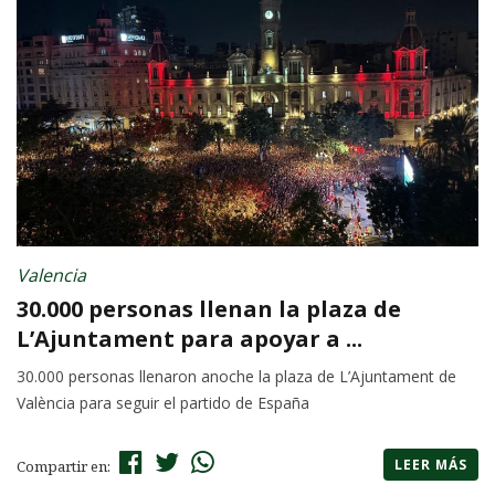
Valencia
30.000 personas llenan la plaza de
L’Ajuntament para apoyar a ...
30.000 personas llenaron anoche la plaza de L’Ajuntament de
València para seguir el partido de España
LEER MÁS
Compartir en: