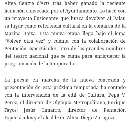
Altea Centre d’Arts tras haber ganado la reciente
licitación convocada por el Ayuntamiento. Lo hace con
un proyecto ilusionante que busca devolver al Palau
su lugar como referencia cultural en la comarca de la
Marina Baixa. Esta nueva etapa llega bajo el lema
“Volver otra vez” y cuenta con la colaboración de
Pentación Espectáculos; otro de los grandes nombres
del teatro nacional que se suma para enriquecer la
programación de la temporada.
La puesta en marcha de la nueva concesión y
presentación de esta próxima temporada ha contado
con la intervención de la edil de Cultura, Pepa V.
Pérez, el director de Olympia Metropolitana, Enrique
Fayos; Jesús Cimarro, director de Pentación
Espectáculos y el alcalde de Altea, Diego Zaragozí.