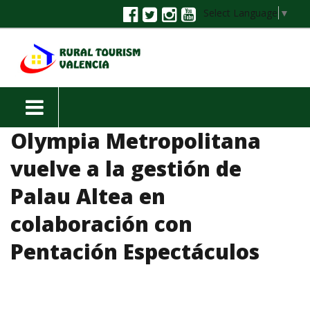
Select Language
▼
Olympia Metropolitana
vuelve a la gestión de
Palau Altea en
colaboración con
Pentación Espectáculos