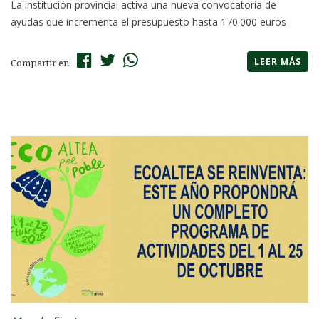
La institución provincial activa una nueva convocatoria de
ayudas que incrementa el presupuesto hasta 170.000 euros
LEER MÁS
Compartir en: