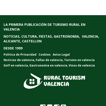
LA PRIMERA PUBLICACIÓN DE TURISMO RURAL EN
VALENCIA
NOTICIAS, CULTURA, FIESTAS, GASTRONOMIA, VALENCIA,
ALICANTE, CASTELLON
DESDE 1999
Politica de Privacidad
Cookies
Aviso Legal
Noticias de valencia
,
Fallas de valencia
,
Turismo en valencia
Golf en valencia
,
Gastronomia en valencia
,
Vinos de valencia