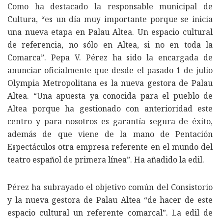
Como ha destacado la responsable municipal de
Cultura, “es un día muy importante porque se inicia
una nueva etapa en Palau Altea. Un espacio cultural
de referencia, no sólo en Altea, si no en toda la
Comarca”. Pepa V. Pérez ha sido la encargada de
anunciar oficialmente que desde el pasado 1 de julio
Olympia Metropolitana es la nueva gestora de Palau
Altea. “Una apuesta ya conocida para el pueblo de
Altea porque ha gestionado con anterioridad este
centro y para nosotros es garantía segura de éxito,
además de que viene de la mano de Pentación
Espectáculos otra empresa referente en el mundo del
teatro español de primera línea”. Ha añadido la edil.
Pérez ha subrayado el objetivo común del Consistorio
y la nueva gestora de Palau Altea “de hacer de este
espacio cultural un referente comarcal”. La edil de