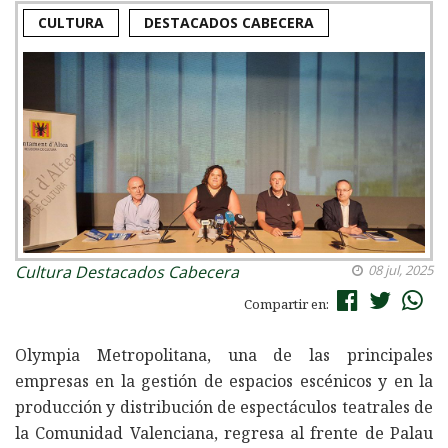
CULTURA
DESTACADOS CABECERA
Cultura
Destacados Cabecera
08 jul, 2025
Compartir en:
Olympia Metropolitana, una de las principales
empresas en la gestión de espacios escénicos y en la
producción y distribución de espectáculos teatrales de
la Comunidad Valenciana, regresa al frente de Palau