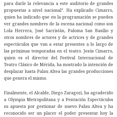
para darle la relevancia a este auditorio de grandes
propuestas a nivel nacional”. Ha explicado Cimarro,
quien ha indicado que en la programación se pueden
ver grandes nombres de la escena nacional como son
Lola Herrera, José Sacristán, Paloma San Basilio y
otros nombres de actores y de actrices y de grandes
espectáculos que van a estar presentes a lo largo de
las próximas temporadas en el teatro. Jesús Cimarro,
quien es el director del Festival Internacional de
Teatro Clásico de Mérida, ha mostrado la intención de
desplazar hasta Palau Altea las grandes producciones
que genera el mismo.
Finalmente, el Alcalde, Diego Zaragozí, ha agradecido
a Olympia Metropolitana y a Pentación Espectáculos
su apuesta por gestionar de nuevo Palau Altea y ha
reconocido ser un placer el poder presentar hoy la