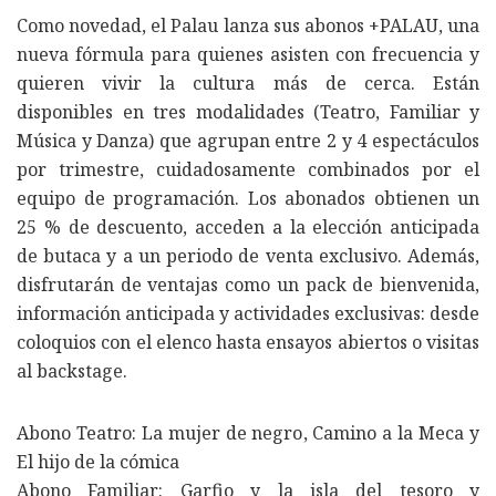
Como novedad, el Palau lanza sus abonos +PALAU, una
nueva fórmula para quienes asisten con frecuencia y
quieren vivir la cultura más de cerca. Están
disponibles en tres modalidades (Teatro, Familiar y
Música y Danza) que agrupan entre 2 y 4 espectáculos
por trimestre, cuidadosamente combinados por el
equipo de programación. Los abonados obtienen un
25 % de descuento, acceden a la elección anticipada
de butaca y a un periodo de venta exclusivo. Además,
disfrutarán de ventajas como un pack de bienvenida,
información anticipada y actividades exclusivas: desde
coloquios con el elenco hasta ensayos abiertos o visitas
al backstage.
Abono Teatro: La mujer de negro, Camino a la Meca y
El hijo de la cómica
Abono Familiar: Garfio y la isla del tesoro y