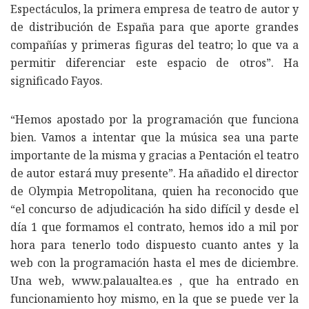
Espectáculos, la primera empresa de teatro de autor y
de distribución de España para que aporte grandes
compañías y primeras figuras del teatro; lo que va a
permitir diferenciar este espacio de otros”. Ha
significado Fayos.
“Hemos apostado por la programación que funciona
bien. Vamos a intentar que la música sea una parte
importante de la misma y gracias a Pentación el teatro
de autor estará muy presente”. Ha añadido el director
de Olympia Metropolitana, quien ha reconocido que
“el concurso de adjudicación ha sido difícil y desde el
día 1 que formamos el contrato, hemos ido a mil por
hora para tenerlo todo dispuesto cuanto antes y la
web con la programación hasta el mes de diciembre.
Una web, www.palaualtea.es , que ha entrado en
funcionamiento hoy mismo, en la que se puede ver la