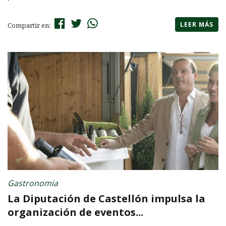
LEER MÁS
Compartir en:
Gastronomia
La Diputación de Castellón impulsa la
organización de eventos...