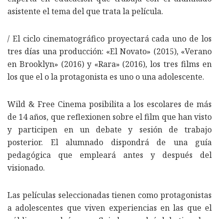
asistente el tema del que trata la película.
/ El ciclo cinematográfico proyectará cada uno de los
tres días una producción: «El Novato» (2015), «Verano
en Brooklyn» (2016) y «Rara» (2016), los tres films en
los que el o la protagonista es uno o una adolescente.
Wild & Free Cinema posibilita a los escolares de más
de 14 años, que reflexionen sobre el film que han visto
y participen en un debate y sesión de trabajo
posterior. El alumnado dispondrá de una guía
pedagógica que empleará antes y después del
visionado.
Las películas seleccionadas tienen como protagonistas
a adolescentes que viven experiencias en las que el