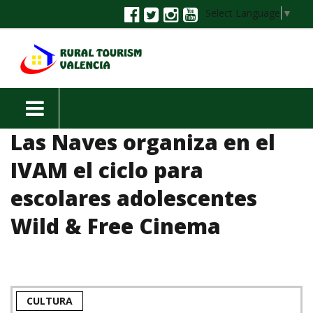
Select Language
▼
Las Naves organiza en el
IVAM el ciclo para
escolares adolescentes
Wild & Free Cinema
CULTURA