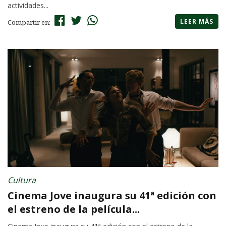
actividades...
LEER MÁS
Compartir en:
Cultura
Cinema Jove inaugura su 41ª edición con
el estreno de la película...