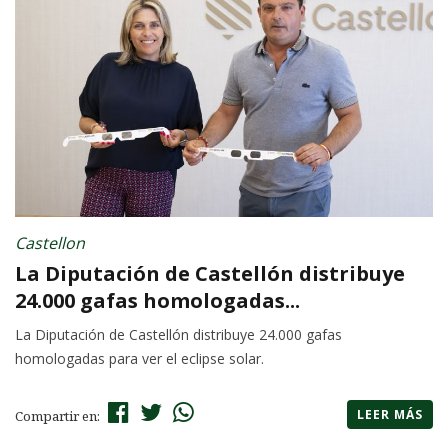
Castellon
La Diputación de Castellón distribuye
24.000 gafas homologadas...
La Diputación de Castellón distribuye 24.000 gafas
homologadas para ver el eclipse solar.
LEER MÁS
Compartir en: