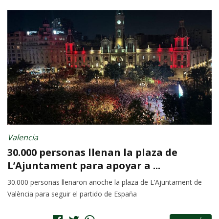
Valencia
30.000 personas llenan la plaza de
L’Ajuntament para apoyar a ...
30.000 personas llenaron anoche la plaza de L’Ajuntament de
València para seguir el partido de España