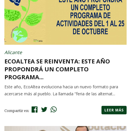
Alicante
ECOALTEA SE REINVENTA: ESTE AÑO
PROPONDRÁ UN COMPLETO
PROGRAMA...
Este año, EcoAltea evoluciona hacia un nuevo formato para
acercarse más al pueblo. La llamada “feria de las alternat...
LEER MÁS
Compartir en: