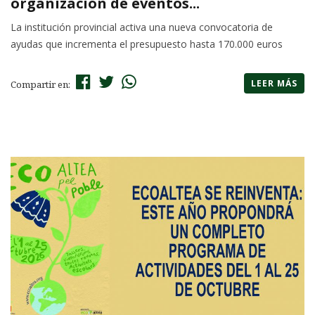
organización de eventos...
La institución provincial activa una nueva convocatoria de
ayudas que incrementa el presupuesto hasta 170.000 euros
LEER MÁS
Compartir en: