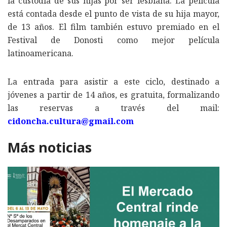
la custodia de sus hijas por ser lesbiana. La película
está contada desde el punto de vista de su hija mayor,
de 13 años. El film también estuvo premiado en el
Festival de Donosti como mejor película
latinoamericana.
La entrada para asistir a este ciclo, destinado a
jóvenes a partir de 14 años, es gratuita, formalizando
las reservas a través del mail:
cidoncha.cultura@gmail.com
Más noticias