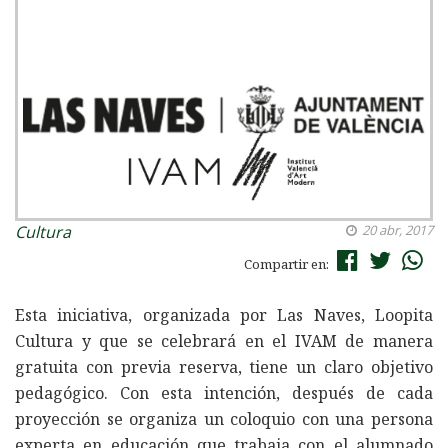
Cultura
20 abr, 2017
Compartir en:
Esta iniciativa, organizada por Las Naves, Loopita
Cultura y que se celebrará en el IVAM de manera
gratuita con previa reserva, tiene un claro objetivo
pedagógico. Con esta intención, después de cada
proyección se organiza un coloquio con una persona
experta en educación que trabaja con el alumnado