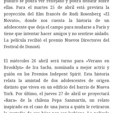
público se podrá ver reflejado y podrá debatir sobre
ellas. Para el martes 25 de abril está prevista la
proyección del film francés de Rudi Rosenberg «El
Novato», donde nos cuenta la historia de un
adolescente que deja el campo para mudarse a Paris y
tiene que intentar hacer amigos y no sentirse aislado.
La película recibió el premio Nuevos Directores del
Festival de Donosti.
El miércoles 26 abril será turno para «Verano en
Brooklyn» de Ira Sachs, nominada a mejor actriz y
guión en los Premios Indepent Spirit. Esta historia
relata la amistad de dos adolescentes de origen
distinto que viven en un edificio del barrio de Nueva
York. Por último, el jueves 27 de abril se proyectará
«Rara» de la chilena Pepa Sanmartín, un relato
inspirado en el caso de una jueza a quién le retiraron