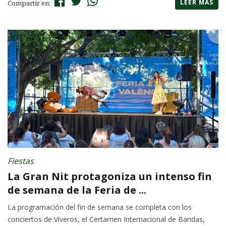
LEER MÁS
Compartir en:
Fiestas
La Gran Nit protagoniza un intenso fin
de semana de la Feria de ...
La programación del fin de semana se completa con los
conciertos de Viveros, el Certamen Internacional de Bandas,