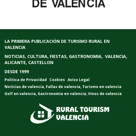
LA PRIMERA PUBLICACIÓN DE TURISMO RURAL EN
VALENCIA
NOTICIAS, CULTURA, FIESTAS, GASTRONOMIA, VALENCIA,
ALICANTE, CASTELLON
DESDE 1999
Politica de Privacidad
Cookies
Aviso Legal
Noticias de valencia
,
Fallas de valencia
,
Turismo en valencia
Golf en valencia
,
Gastronomia en valencia
,
Vinos de valencia