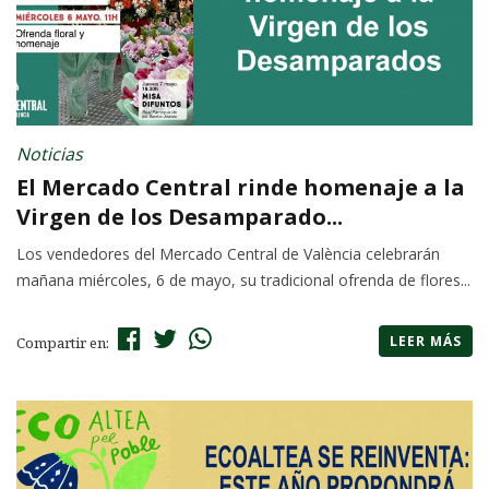
Noticias
El Mercado Central rinde homenaje a la
Virgen de los Desamparado...
Los vendedores del Mercado Central de València celebrarán
mañana miércoles, 6 de mayo, su tradicional ofrenda de flores...
LEER MÁS
Compartir en: