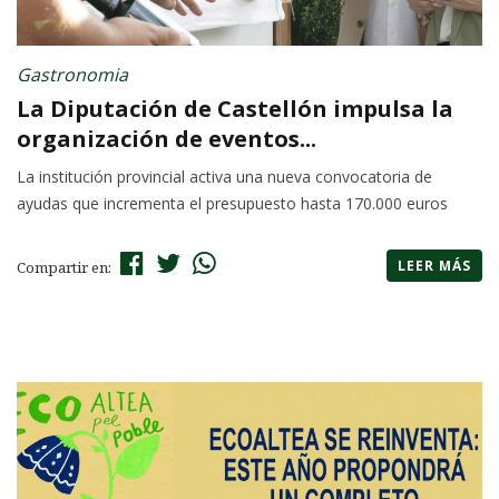
Gastronomia
La Diputación de Castellón impulsa la
organización de eventos...
La institución provincial activa una nueva convocatoria de
ayudas que incrementa el presupuesto hasta 170.000 euros
LEER MÁS
Compartir en: