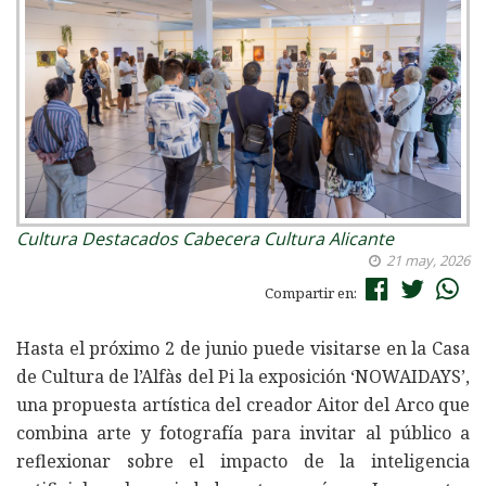
Cultura
Destacados Cabecera
Cultura Alicante
21 may, 2026
Compartir en:
Hasta el próximo 2 de junio puede visitarse en la Casa
de Cultura de l’Alfàs del Pi la exposición ‘NOWAIDAYS’,
una propuesta artística del creador Aitor del Arco que
combina arte y fotografía para invitar al público a
reflexionar sobre el impacto de la inteligencia