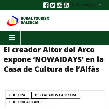
Select Language
▼
El creador Aitor del Arco
expone ‘NOWAIDAYS’ en la
Casa de Cultura de l’Alfàs
CULTURA
DESTACADOS CABECERA
CULTURA ALICANTE