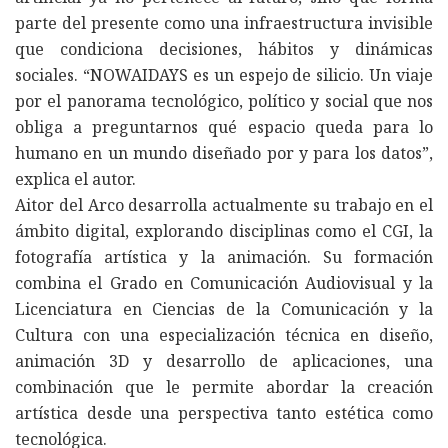
parte del presente como una infraestructura invisible
que condiciona decisiones, hábitos y dinámicas
sociales. “NOWAIDAYS es un espejo de silicio. Un viaje
por el panorama tecnológico, político y social que nos
obliga a preguntarnos qué espacio queda para lo
humano en un mundo diseñado por y para los datos”,
explica el autor.
Aitor del Arco desarrolla actualmente su trabajo en el
ámbito digital, explorando disciplinas como el CGI, la
fotografía artística y la animación. Su formación
combina el Grado en Comunicación Audiovisual y la
Licenciatura en Ciencias de la Comunicación y la
Cultura con una especialización técnica en diseño,
animación 3D y desarrollo de aplicaciones, una
combinación que le permite abordar la creación
artística desde una perspectiva tanto estética como
tecnológica.