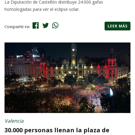
La Diputación de Castellón distribuye 24.000 gafas
homologadas para ver el eclipse solar.
LEER MÁS
Compartir en:
Valencia
30.000 personas llenan la plaza de