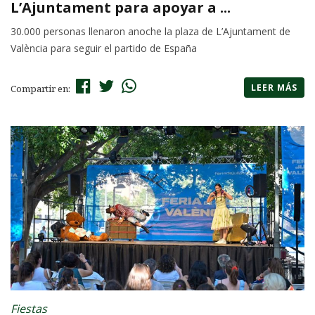
L’Ajuntament para apoyar a ...
30.000 personas llenaron anoche la plaza de L’Ajuntament de
València para seguir el partido de España
LEER MÁS
Compartir en:
Fiestas