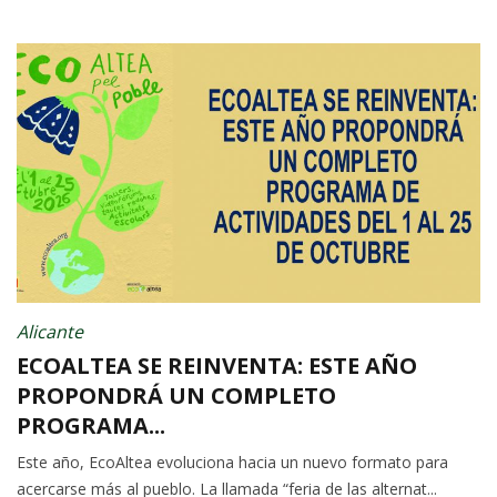
Alicante
ECOALTEA SE REINVENTA: ESTE AÑO
PROPONDRÁ UN COMPLETO
PROGRAMA...
Este año, EcoAltea evoluciona hacia un nuevo formato para
acercarse más al pueblo. La llamada “feria de las alternat...