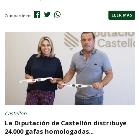
LEER MÁS
Compartir en:
Castellon
La Diputación de Castellón distribuye
24.000 gafas homologadas...