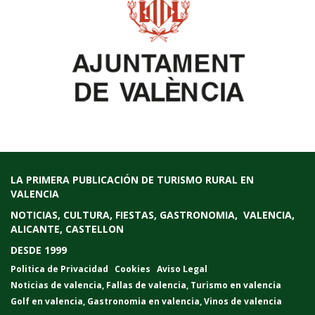
LA PRIMERA PUBLICACIÓN DE TURISMO RURAL EN
VALENCIA
NOTICIAS, CULTURA, FIESTAS, GASTRONOMIA, VALENCIA,
ALICANTE, CASTELLON
DESDE 1999
Politica de Privacidad
Cookies
Aviso Legal
Noticias de valencia
,
Fallas de valencia
,
Turismo en valencia
Golf en valencia
,
Gastronomia en valencia
,
Vinos de valencia