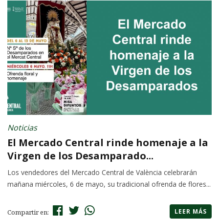
Noticias
El Mercado Central rinde homenaje a la
Virgen de los Desamparado...
Los vendedores del Mercado Central de València celebrarán
mañana miércoles, 6 de mayo, su tradicional ofrenda de flores...
LEER MÁS
Compartir en: