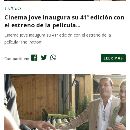
Cultura
Cinema Jove inaugura su 41ª edición con
el estreno de la película...
Cinema Jove inaugura su 41ª edición con el estreno de la
película ‘The Patron’
LEER MÁS
Compartir en: