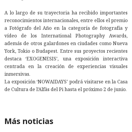
A lo largo de su trayectoria ha recibido importantes
reconocimientos internacionales, entre ellos el premio
a Fotógrafo del Año en la categoría de fotografía y
vídeo de los International Photography Awards,
además de otros galardones en ciudades como Nueva
York, Tokio o Budapest. Entre sus proyectos recientes
destaca ‘EXOGENESIS’, una exposición interactiva
centrada en la creación de experiencias visuales
inmersivas.
La exposición ‘NOWAIDAYS’ podrá visitarse en la Casa
de Cultura de l’Alfàs del Pi hasta el próximo 2 de junio.
Más noticias