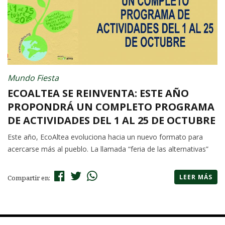
Mundo Fiesta
ECOALTEA SE REINVENTA: ESTE AÑO
PROPONDRÁ UN COMPLETO PROGRAMA
DE ACTIVIDADES DEL 1 AL 25 DE OCTUBRE
Este año, EcoAltea evoluciona hacia un nuevo formato para
acercarse más al pueblo. La llamada “feria de las alternativas”
LEER MÁS
Compartir en: