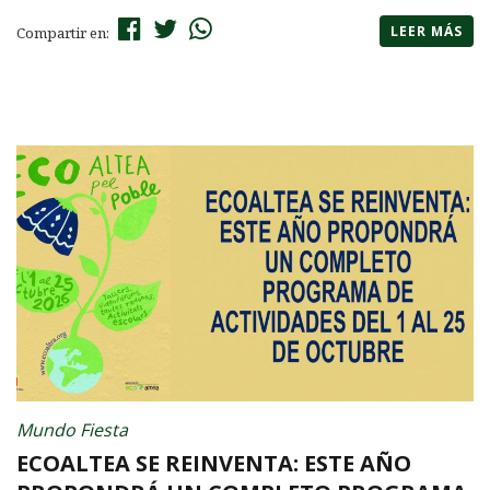
LEER MÁS
Compartir en:
Mundo Fiesta
ECOALTEA SE REINVENTA: ESTE AÑO