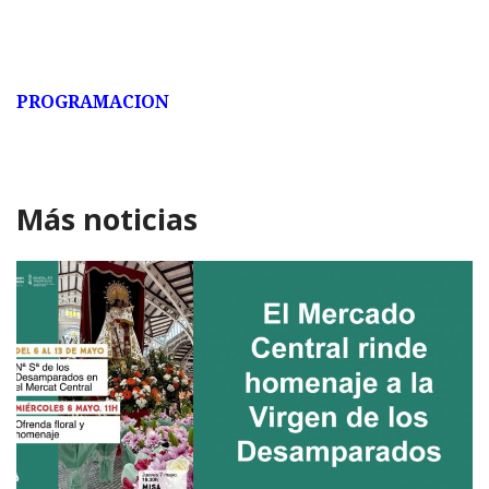
PROGRAMACION
Más noticias