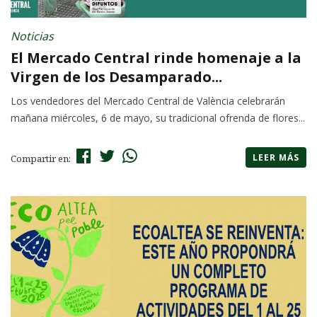
Noticias
El Mercado Central rinde homenaje a la
Virgen de los Desamparado...
Los vendedores del Mercado Central de València celebrarán
mañana miércoles, 6 de mayo, su tradicional ofrenda de flores...
LEER MÁS
Compartir en: