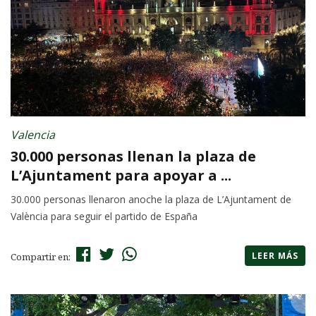
Valencia
30.000 personas llenan la plaza de
L’Ajuntament para apoyar a ...
30.000 personas llenaron anoche la plaza de L’Ajuntament de
València para seguir el partido de España
LEER MÁS
Compartir en: