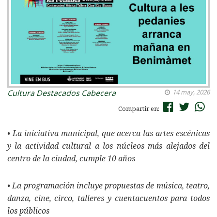
Cultura
Destacados Cabecera
14 may, 2026
Compartir en:
• La iniciativa municipal, que acerca las artes escénicas
y la actividad cultural a los núcleos más alejados del
centro de la ciudad, cumple 10 años
• La programación incluye propuestas de música, teatro,
danza, cine, circo, talleres y cuentacuentos para todos
los públicos