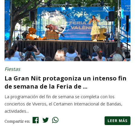
Fiestas
La Gran Nit protagoniza un intenso fin
de semana de la Feria de ...
La programación del fin de semana se completa con los
conciertos de Viveros, el Certamen Internacional de Bandas,
actividades...
LEER MÁS
Compartir en: