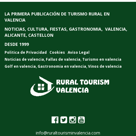
LA PRIMERA PUBLICACIÓN DE TURISMO RURAL EN
VALENCIA
NOTICIAS, CULTURA, FIESTAS, GASTRONOMIA, VALENCIA,
ALICANTE, CASTELLON
DESDE 1999
Politica de Privacidad
Cookies
Aviso Legal
Noticias de valencia
,
Fallas de valencia
,
Turismo en valencia
Golf en valencia
,
Gastronomia en valencia
,
Vinos de valencia
info@ruraltourisminvalencia.com