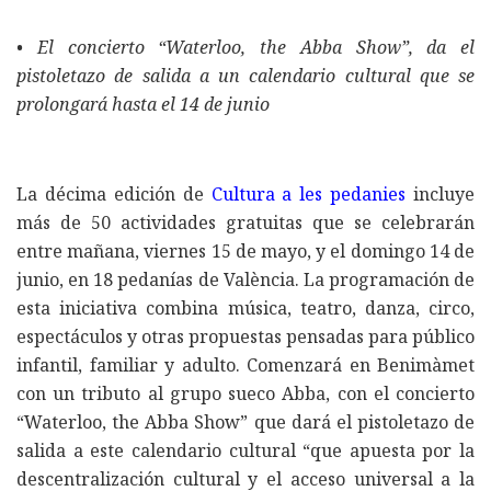
• El concierto “Waterloo, the Abba Show”, da el
pistoletazo de salida a un calendario cultural que se
prolongará hasta el 14 de junio
La décima edición de
Cultura a les pedanies
incluye
más de 50 actividades gratuitas que se celebrarán
entre mañana, viernes 15 de mayo, y el domingo 14 de
junio, en 18 pedanías de València. La programación de
esta iniciativa combina música, teatro, danza, circo,
espectáculos y otras propuestas pensadas para público
infantil, familiar y adulto. Comenzará en Benimàmet
con un tributo al grupo sueco Abba, con el concierto
“Waterloo, the Abba Show” que dará el pistoletazo de
salida a este calendario cultural “que apuesta por la
descentralización cultural y el acceso universal a la