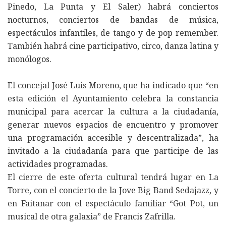
Pinedo, La Punta y El Saler) habrá conciertos
nocturnos, conciertos de bandas de música,
espectáculos infantiles, de tango y de pop remember.
También habrá cine participativo, circo, danza latina y
monólogos.
El concejal José Luis Moreno, que ha indicado que “en
esta edición el Ayuntamiento celebra la constancia
municipal para acercar la cultura a la ciudadanía,
generar nuevos espacios de encuentro y promover
una programación accesible y descentralizada”, ha
invitado a la ciudadanía para que participe de las
actividades programadas.
El cierre de este oferta cultural tendrá lugar en La
Torre, con el concierto de la Jove Big Band Sedajazz, y
en Faitanar con el espectáculo familiar “Got Pot, un
musical de otra galaxia” de Francis Zafrilla.