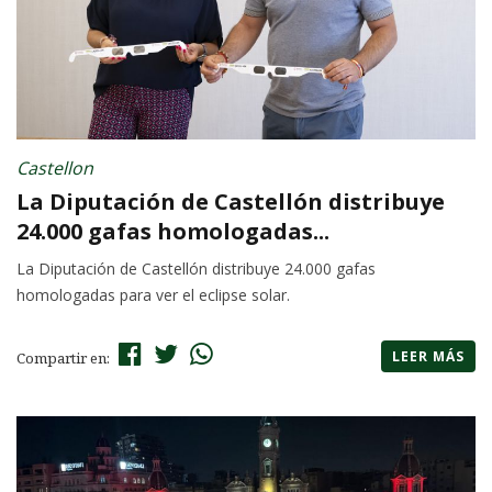
Castellon
La Diputación de Castellón distribuye
24.000 gafas homologadas...
La Diputación de Castellón distribuye 24.000 gafas
homologadas para ver el eclipse solar.
LEER MÁS
Compartir en: