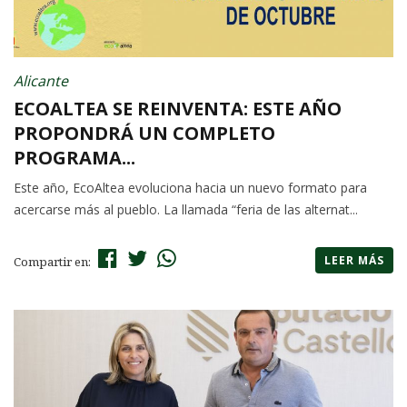
Alicante
ECOALTEA SE REINVENTA: ESTE AÑO
PROPONDRÁ UN COMPLETO
PROGRAMA...
Este año, EcoAltea evoluciona hacia un nuevo formato para
acercarse más al pueblo. La llamada “feria de las alternat...
LEER MÁS
Compartir en: