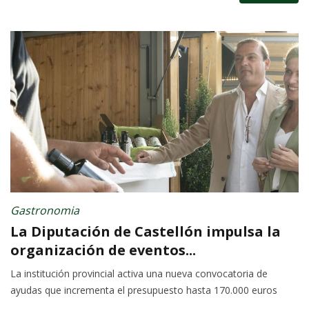
Gastronomia
La Diputación de Castellón impulsa la
organización de eventos...
La institución provincial activa una nueva convocatoria de
ayudas que incrementa el presupuesto hasta 170.000 euros