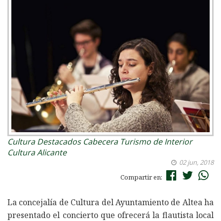
Cultura
Destacados Cabecera
Turismo de Interior
Cultura Alicante
02 jun, 2018
Compartir en:
La concejalía de Cultura del Ayuntamiento de Altea ha
presentado el concierto que ofrecerá la flautista local