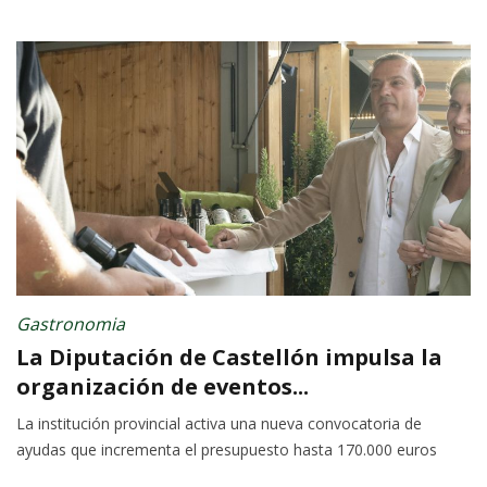
Gastronomia
La Diputación de Castellón impulsa la
organización de eventos...
La institución provincial activa una nueva convocatoria de
ayudas que incrementa el presupuesto hasta 170.000 euros