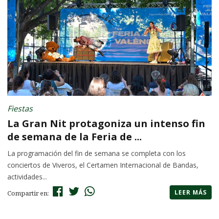
Fiestas
La Gran Nit protagoniza un intenso fin
de semana de la Feria de ...
La programación del fin de semana se completa con los
conciertos de Viveros, el Certamen Internacional de Bandas,
actividades...
LEER MÁS
Compartir en: