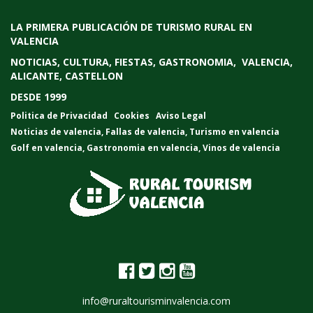
LA PRIMERA PUBLICACIÓN DE TURISMO RURAL EN
VALENCIA
NOTICIAS, CULTURA, FIESTAS, GASTRONOMIA, VALENCIA,
ALICANTE, CASTELLON
DESDE 1999
Politica de Privacidad
Cookies
Aviso Legal
Noticias de valencia
,
Fallas de valencia
,
Turismo en valencia
Golf en valencia
,
Gastronomia en valencia
,
Vinos de valencia
info@ruraltourisminvalencia.com