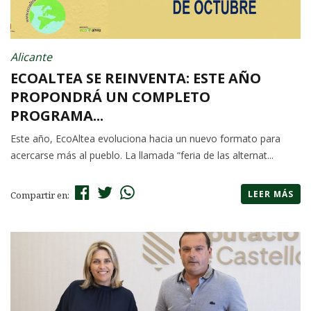
Alicante
ECOALTEA SE REINVENTA: ESTE AÑO
PROPONDRÁ UN COMPLETO
PROGRAMA...
Este año, EcoAltea evoluciona hacia un nuevo formato para
acercarse más al pueblo. La llamada “feria de las alternat...
LEER MÁS
Compartir en: