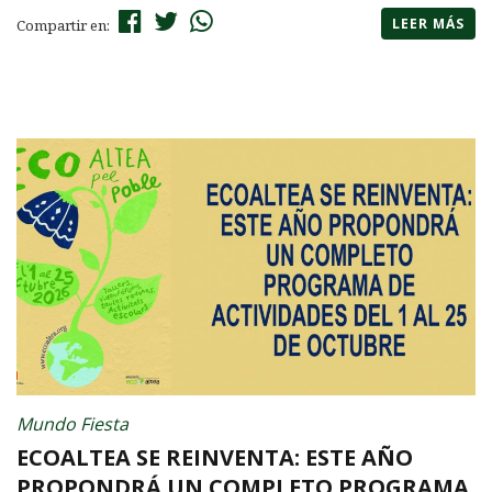
LEER MÁS
Compartir en:
Mundo Fiesta
ECOALTEA SE REINVENTA: ESTE AÑO
PROPONDRÁ UN COMPLETO PROGRAMA