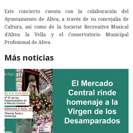
Este concierto cuenta con la colaboración del
Ayuntamiento de Altea, a través de su concejalía de
Cultura, así como de la Societat Recreativa Musical
d’Altea la Vella y el Conservatorio Municipal
Profesional de Altea.
Más noticias