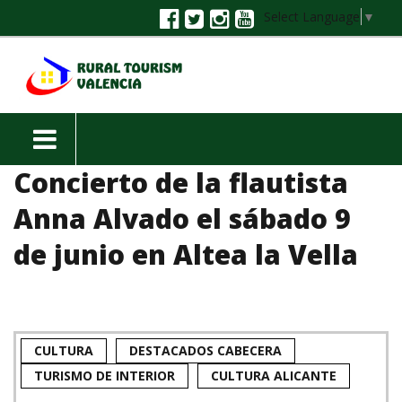
Select Language
▼
Concierto de la flautista
Anna Alvado el sábado 9
de junio en Altea la Vella
CULTURA
DESTACADOS CABECERA
TURISMO DE INTERIOR
CULTURA ALICANTE