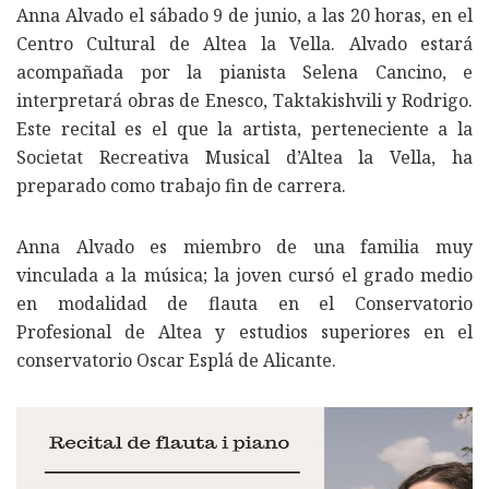
Anna Alvado el sábado 9 de junio, a las 20 horas, en el
Centro Cultural de Altea la Vella. Alvado estará
acompañada por la pianista Selena Cancino, e
interpretará obras de Enesco, Taktakishvili y Rodrigo.
Este recital es el que la artista, perteneciente a la
Societat Recreativa Musical d’Altea la Vella, ha
preparado como trabajo fin de carrera.
Anna Alvado es miembro de una familia muy
vinculada a la música; la joven cursó el grado medio
en modalidad de flauta en el Conservatorio
Profesional de Altea y estudios superiores en el
conservatorio Oscar Esplá de Alicante.