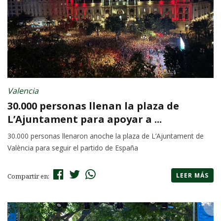
Valencia
30.000 personas llenan la plaza de
L’Ajuntament para apoyar a ...
30.000 personas llenaron anoche la plaza de L’Ajuntament de
València para seguir el partido de España
LEER MÁS
Compartir en: