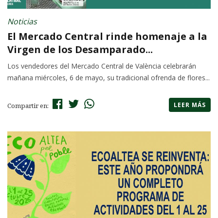
Noticias
El Mercado Central rinde homenaje a la
Virgen de los Desamparado...
Los vendedores del Mercado Central de València celebrarán
mañana miércoles, 6 de mayo, su tradicional ofrenda de flores...
LEER MÁS
Compartir en: