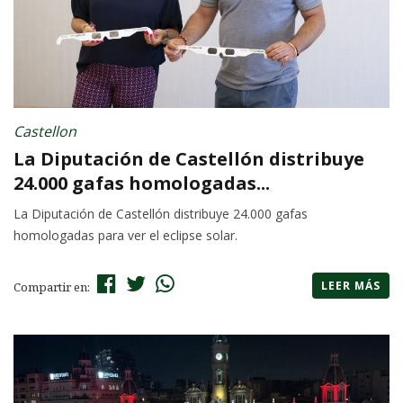
Castellon
La Diputación de Castellón distribuye
24.000 gafas homologadas...
La Diputación de Castellón distribuye 24.000 gafas
homologadas para ver el eclipse solar.
LEER MÁS
Compartir en: